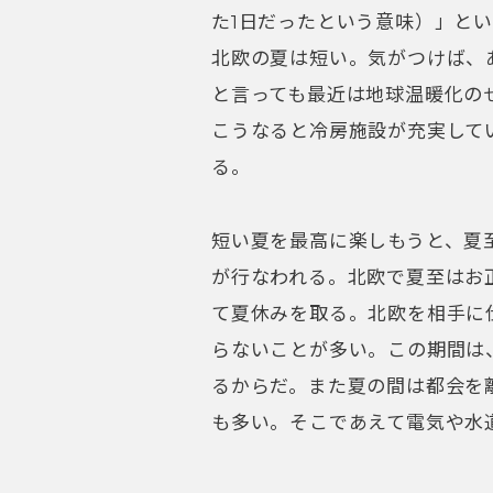
た1日だったという意味）」と
北欧の夏は短い。気がつけば、
と言っても最近は地球温暖化の
こうなると冷房施設が充実して
る。
短い夏を最高に楽しもうと、夏
が行なわれる。北欧で夏至はお
て夏休みを取る。北欧を相手に
らないことが多い。この期間は
るからだ。また夏の間は都会を
も多い。そこであえて電気や水