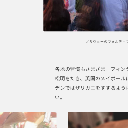
ノルウェーのフォルデ・
各地の習慣もさまざま。フィン
松明をたき、英国のメイポール
デンではザリガニをすするよう
い。