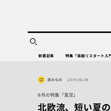
新着記事
特集「楽器リスタート入
読みもの
2019.06.08
6月の特集「夏至」
北欧流、短い夏の