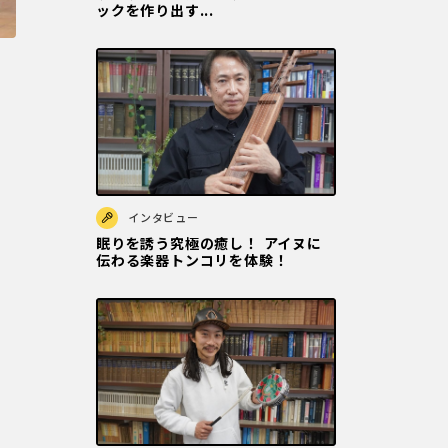
ックを作り出す...
インタビュー
眠りを誘う究極の癒し！ アイヌに
伝わる楽器トンコリを体験！