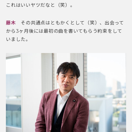
これはいいヤツだなと（笑）。
藤木
その共通点はともかくとして（笑）、出会って
から3ヶ月後には最初の曲を書いてもらう約束をして
いました。