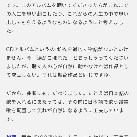
です。このアルバムを聴いてくださった方がこれまで
の人生を思い起こしたり、これからの人生の中で思い
出してもらえるようなものになるようにと考えまし
た。
CDアルバムというのは1枚を通じて物語がないといけ
ません。今「涙がこぼれた」とおっしゃってください
ましたが、聴く人の心が自然に動かなければ作品とし
て成立しない。それは舞台作品と同じですね。
だから、曲順にもこだわりました。たとえば日本語の
歌を入れるにあたっては、その前に日本語で歌う讃美
歌を配置して流れが自然になるように工夫していま
す。