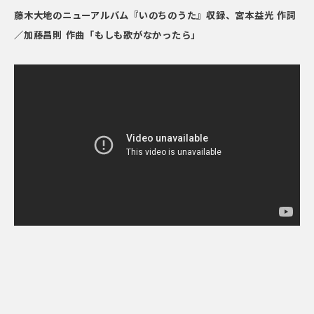
藤木大地のニューアルバム『いのちのうた』収録、宮本益光 作詞
／加藤昌則 作曲「もしも歌がなかったら」