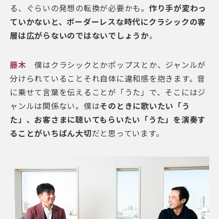
る、ぐらいの発想の転換が必要かも。
作り手が変わっ
ていかないと、ボーダーレスな時代にクラシックの客
層は広がらないのではないでしょうか
。
藤木
僕はクラシックとかポップスとか、ジャンルが
分けられていることそれ自体に違和感を抱きます。音
に乗せて言葉を伝えることが「うた」で、そこにはジ
ャンルは関係ない。僕は
そのときに歌いたい「う
た」、お客さまに聴いてもらいたい「うた」を演奏す
ることがいちばん大切
だと思っています。