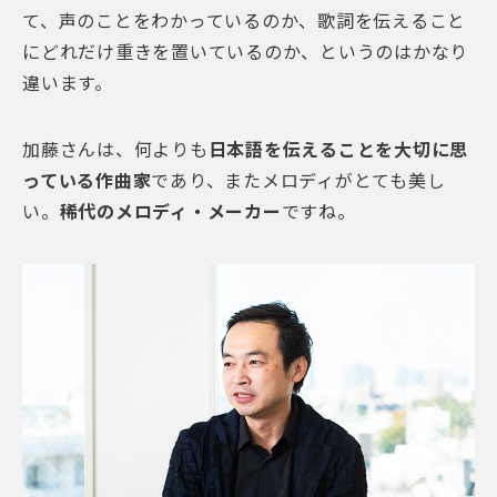
て、声のことをわかっているのか、歌詞を伝えること
にどれだけ重きを置いているのか、というのはかなり
違います。
加藤さんは、何よりも
日本語を伝えることを大切に思
っている作曲家
であり、またメロディがとても美し
い。
稀代のメロディ・メーカー
ですね。