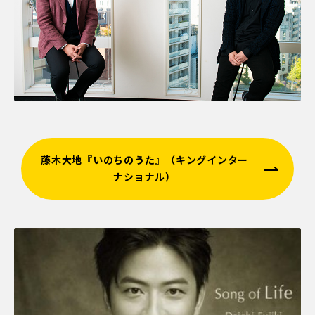
藤木大地『いのちのうた』（キングインター
ナショナル）