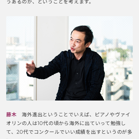
うあるのか、ということを考えます。
藤木
海外進出ということでいえば、ピアノやヴァイ
オリンの人は10代の頃から海外に出ていって勉強し
て、20代でコンクールでいい成績を出すというのが多