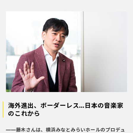
海外進出、ボーダーレス…日本の音楽家
のこれから
——藤木さんは、横浜みなとみらいホールのプロデュ