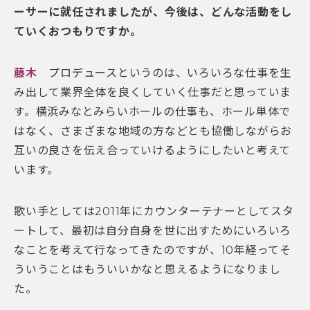
ーサーに就任されましたが、今後は、どんな活動をし
ていくおつもりですか。
藤木
プロデュースというのは、いろいろな仕事を生
み出して業界全体を良くしていく仕事だと思っていま
す。横浜みなとみらいホールの仕事も、ホール単体で
はなく、さまざまな地域の方などとも協働しながらお
互いの良さを伝え合っていけるようにしたいと考えて
います。
歌い手としては2011年にカウンターテナーとしてスタ
ートして、最初は自分自身を世に出すためにいろいろ
なことを考えて行なってきたのですが、10年経ってそ
ういうことはもういいかなと思えるようになりまし
た。