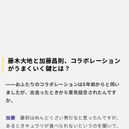
藤木大地と加藤昌則、コラボレーション
がうまくいく鍵とは？
——おふたりのコラボレーションは5年前からと伺い
ましたが、出会ったときから意気投合されたんです
か。
加藤
最初はめんどくさい男だなと思ったんですが、
あるときキュウリが食べられないというのを聞いて、