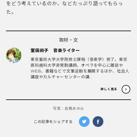
をどう考えているのか、などたっぷり語ってもらっ
た。
取材・文
室田尚子 音楽ライター
東京藝術大学大学院修士課程（音楽学）修了。東京
医科歯科大学非常勤講師。オペラを中心に雑誌や
WEB、書籍などで文筆活動を展開するほか、社会人
講座やカルチャーセンターの講...
詳しく見る
写真：各務あゆみ
この記事をシェアする