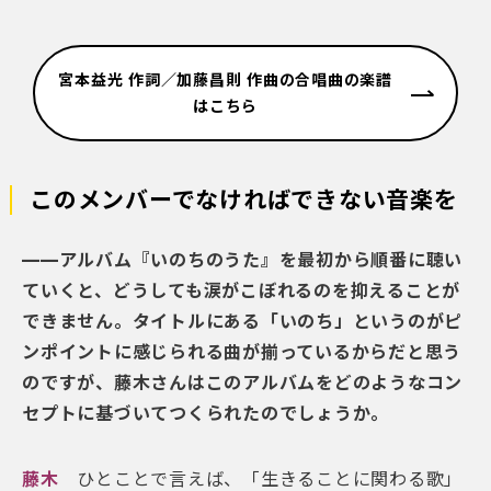
宮本益光 作詞／加藤昌則 作曲の合唱曲の楽譜
はこちら
このメンバーでなければできない音楽を
——アルバム『いのちのうた』を最初から順番に聴い
ていくと、どうしても涙がこぼれるのを抑えることが
できません。タイトルにある「いのち」というのがピ
ンポイントに感じられる曲が揃っているからだと思う
のですが、藤木さんはこのアルバムをどのようなコン
セプトに基づいてつくられたのでしょうか。
藤木
ひとことで言えば、「生きることに関わる歌」