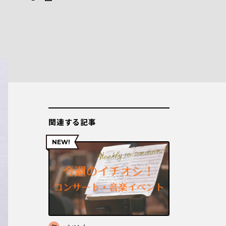
関連する記事