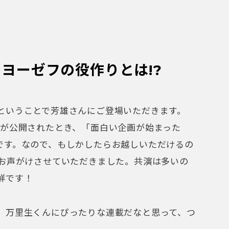
。万里生くんにぴったりな連載だなと思って、つ