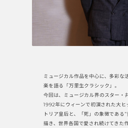
ミュージカル作品を中心に、多彩な
楽を語る「万里生クラシック」。
今回は、ミュージカル界のスター・
1992年にウィーンで初演された大
トリア皇后と、「死」の象徴である“
描き、世界各国で愛され続けてきた作