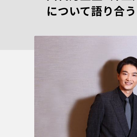
について語り合う