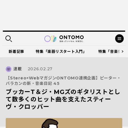
新着記事
特集「楽器リスタート入門」
特集「音楽祭に出
連載
2026.02.27
【Stereo×WebマガジンONTOMO連携企画】ピーター・
バラカンの新・音楽日記 45
ブッカーT＆ジ・MGズのギタリストとし
て数多くのヒット曲を支えたスティー
ヴ・クロッパー