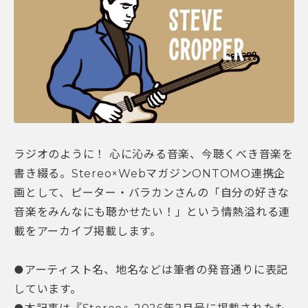
ラジオのように！ 心に沁みる音楽、今聴くべき音楽を
書き綴る。Stereo×WebマガジンONTOMO連携企
画として、ピーター・バラカンさんの「自分の好きな
音楽をみんなにも聴かせたい！」という情熱溢れる連
載をアーカイブ掲載します。
●アーティスト名、地名などは筆者の発音通りに表記
しています。