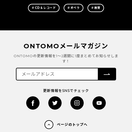
＃CD＆レコード
＃オペラ
＃教育
ONTOMOメールマガジン
ONTOMOの更新情報を1～2週間に1度まとめてお知らせしま
す！
更新情報をSNSでチェック
ページのトップへ