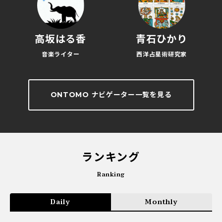
高坂はる香
青石ひかり
音楽ライター
西洋占星術研究家
ONTOMO ナビゲーター一覧を見る
ランキング
Ranking
Daily
Monthly