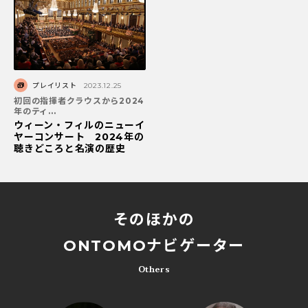
プレイリスト
2023.12.25
初回の指揮者クラウスから2024
年のティ...
ウィーン・フィルのニューイ
ヤーコンサート 2024年の
聴きどころと名演の歴史
そのほかの
ONTOMOナビゲーター
Others