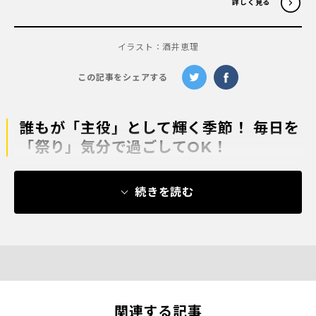
詳しく見る
イラスト：酒井恵理
この記事をシェアする
誰もが「主役」として輝く季節！ 毎日を
「祭り」気分で過ごしてOK！
続きを読む
関連する記事