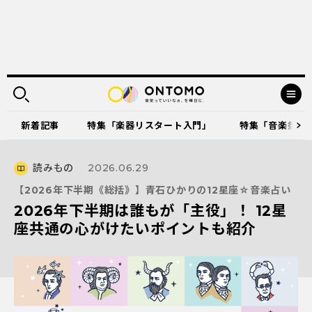
新着記事
特集「楽器リスタート入門」
特集「音楽祭に出
読みもの
2026.06.29
【2026年下半期《総括》】青石ひかりの12星座☆音楽占い
2026年下半期は誰もが「主役」！ 12星
座共通の心がけたいポイントも紹介