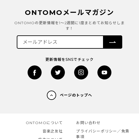
ONTOMOメールマガジン
ONTOMOの更新情報を1～2週間に1度まとめてお知らせしま
す！
更新情報をSNSでチェック
ページのトップへ
ONTOMOについて
お問い合わせ
音楽之友社
プライバシーポリシー／免責
事項