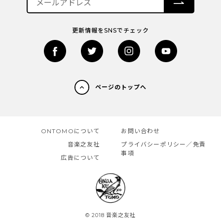
更新情報をSNSでチェック
ページのトップへ
ONTOMOについて
お問い合わせ
音楽之友社
プライバシーポリシー／免責
事項
広告について
© 2018 音楽之友社