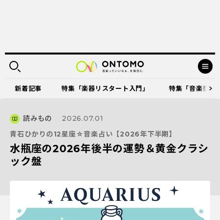
新着記事
特集「楽器リスタート入門」
特集「音楽祭に出
読みもの
2026.07.01
青石ひかりの12星座☆音楽占い【2026年下半期】
水瓶座の2026年後半の運勢＆黄金クラシ
ック盤