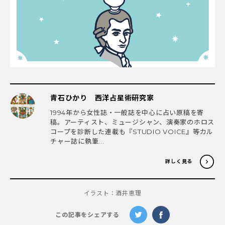
青石ひかり 西洋占星術研究家
1994年から女性誌・一般誌を中心に占い原稿を寄
稿。アーティスト、ミュージシャン、演奏家のホロス
コープを診断した連載も『STUDIO VOICE』等カル
チャー誌に執筆...
詳しく見る
イラスト：酒井恵理
この記事をシェアする