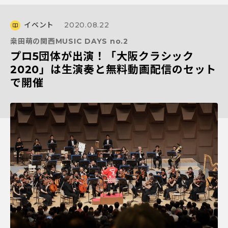
イベント
2020.08.22
桒田萌の関西MUSIC DAYS no.2
プロ5団体が出演！「大阪クラシック
2020」は生演奏と無料動画配信のセット
で開催