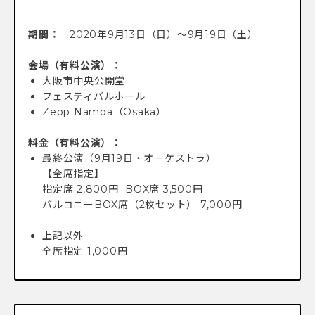
期間：
2020年9月13日（日）〜9月19日（土）
会場（有料公演）：
大阪市中央公開堂
フェスティバルホール
Zepp Namba（Osaka）
料金（有料公演）：
最終公演（9月19日・オーケストラ）
【全席指定】
指定席 2,800円 BOX席 3,500円
バルコニーBOX席（2枚セット） 7,000円
上記以外
全席指定 1,000円