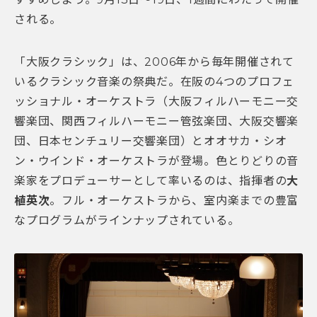
される。
「大阪クラシック」は、2006年から毎年開催されて
いるクラシック音楽の祭典だ。在阪の4つのプロフェ
ッショナル・オーケストラ（大阪フィルハーモニー交
響楽団、関西フィルハーモニー管弦楽団、大阪交響楽
団、日本センチュリー交響楽団）とオオサカ・シオ
ン・ウインド・オーケストラが登場。色とりどりの音
楽家をプロデューサーとして率いるのは、指揮者の
大
植英次
。フル・オーケストラから、室内楽までの豊富
なプログラムがラインナップされている。