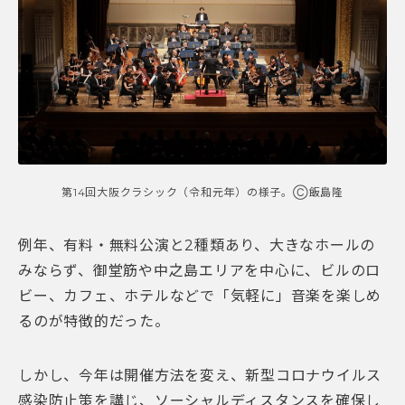
第14回大阪クラシック（令和元年）の様子。Ⓒ飯島隆
例年、有料・無料公演と2種類あり、大きなホールの
みならず、御堂筋や中之島エリアを中心に、ビルのロ
ビー、カフェ、ホテルなどで「気軽に」音楽を楽しめ
るのが特徴的だった。
しかし、今年は開催方法を変え、新型コロナウイルス
感染防止策を講じ、ソーシャルディスタンスを確保し