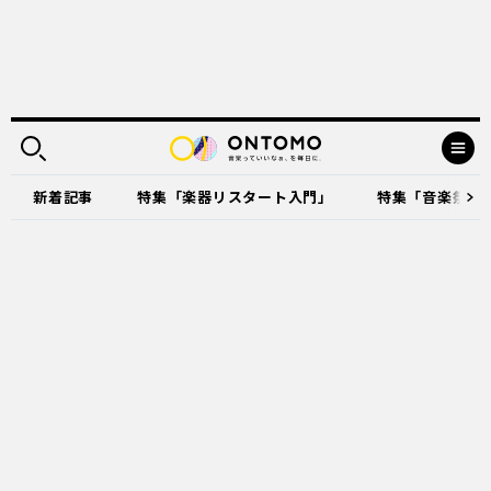
新着記事
特集「楽器リスタート入門」
特集「音楽祭に出