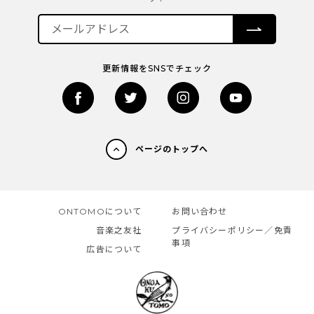
更新情報をSNSでチェック
ページのトップへ
ONTOMOについて
お問い合わせ
音楽之友社
プライバシーポリシー／免責
事項
広告について