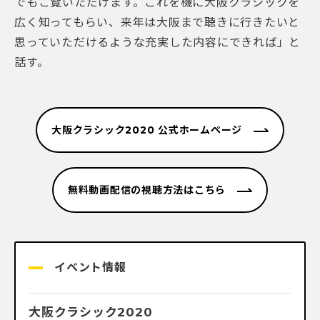
でもご覧いただけます。これを機に大阪クラシックを
広く知ってもらい、来年は大阪まで聴きに行きたいと
思っていただけるような充実した内容にできれば」と
話す。
大阪クラシック2020 公式ホームページ
無料動画配信の視聴方法はこちら
イベント情報
大阪クラシック2020