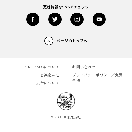
更新情報をSNSでチェック
ページのトップへ
ONTOMOについて
お問い合わせ
音楽之友社
プライバシーポリシー／免責
事項
広告について
© 2018 音楽之友社