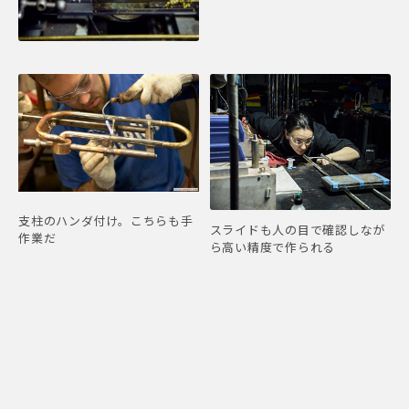
支柱のハンダ付け。こちらも手
スライドも人の目で確認しなが
作業だ
ら高い精度で作られる