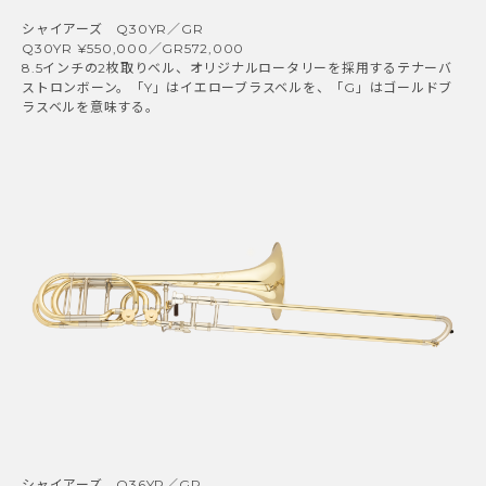
シャイアーズ Q30YR／GR
Q30YR ¥550,000／GR572,000
8.5インチの2枚取りベル、オリジナルロータリーを採用するテナーバ
ストロンボーン。「Y」はイエローブラスベルを、「G」はゴールドブ
ラスベルを意味する。
シャイアーズ Q36YR／GR