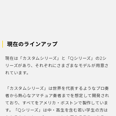
現在のラインアップ
現在は「カスタムシリーズ」と「Qシリーズ」の2シ
リーズがあり、それぞれにさまざまなモデルが用意さ
れています。
「カスタムシリーズ」は世界を代表するようなプロ奏
者から熱心なアマチュア奏者までを想定して開発され
ており、すべてをアメリカ・ボストンで製作していま
す。「Qシリーズ」は中・高生を含む若い学生の方は