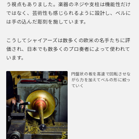
う視点もありました。楽器のネジや支柱は機能性だけ
ではなく、芸術性も感じられるように設計し、ベルに
は手の込んだ彫刻を施しています。
こうしてシャイアーズは数多くの欧米の名手たちに評
価され、日本でも数多くのプロ奏者によって使われて
います。
円盤状の板を高速で回転させな
がら力を加えてベルの形に絞っ
ていく