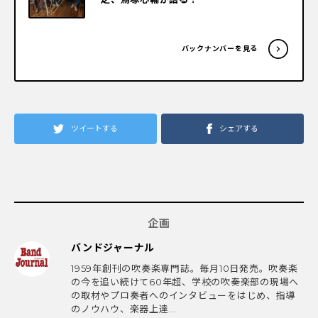
バックナンバーを見る
ツイートする
シェアする
企画
バンドジャーナル
1959年創刊の吹奏楽専門誌。毎月10日発売。吹奏楽
の今を追い続けて60年超、学校の吹奏楽部の現場へ
の取材やプロ奏者へのインタビューをはじめ、指導
のノウハウ、楽器上達...