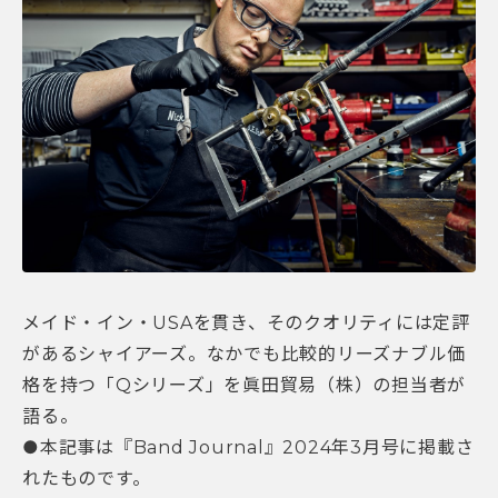
メイド・イン・USAを貫き、そのクオリティには定評
があるシャイアーズ。なかでも比較的リーズナブル価
格を持つ「Qシリーズ」を眞田貿易（株）の担当者が
語る。
●本記事は『Band Journal』2024年3月号に掲載さ
れたものです。