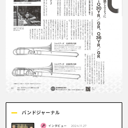
バンドジャーナル
インタビュー
2024.11.27