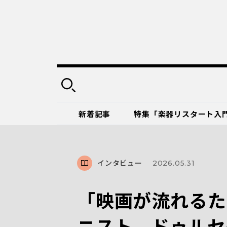
新着記事
特集「楽器リスタート入
インタビュー
2026.05.31
「映画が流れるた