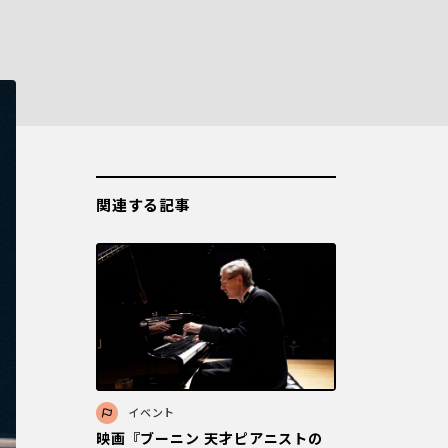
関連する記事
イベント
映画『ブーニン 天才ピアニストの