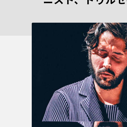
ニスト、ドゥルセ