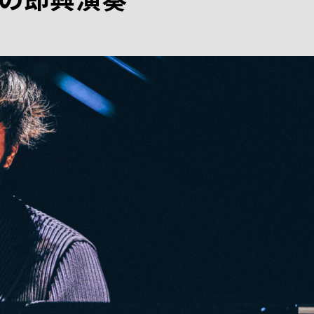
の即興演奏