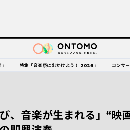
門」
特集「音楽祭に出かけよう！ 2026」
コンサ
び、音楽が生まれる」“映画