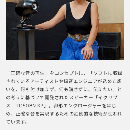
「正確な音の再生」をコンセプトに、「ソフトに収録
されているアーティストや録音エンジニアが込めた想
いを、何も付け加えず、何も消さずに、伝えたい」と
の考えに基づいて開発されたスピーカー「イクリプ
ス TD508MK3」。卵形エンクロージャーをはじ
め、正確な音を実現するための独創的な技術が使われ
ています。