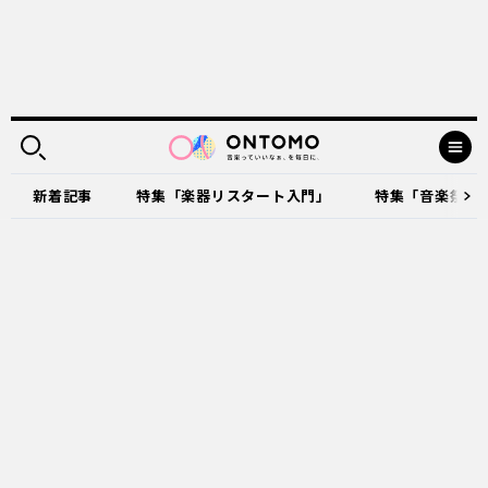
新着記事
特集「楽器リスタート入門」
特集「音楽祭に出