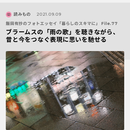
読みもの
2021.09.09
飯田有抄のフォトエッセイ「暮らしのスキマに」 File.77
ブラームスの「雨の歌」を聴きながら、
昔と今をつなぐ表現に思いを馳せる