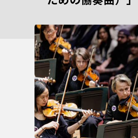
ための協奏曲）」