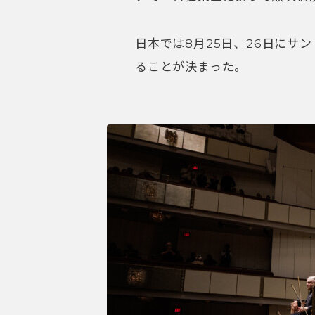
日本では8月25日、26日にサ
ることが決まった。