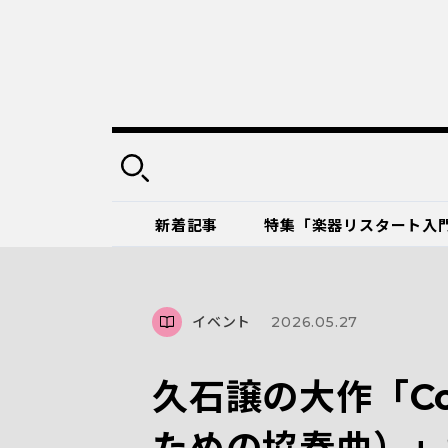
新着記事
特集「楽器リスタート入
イベント
2026.05.27
久石譲の大作「Conc