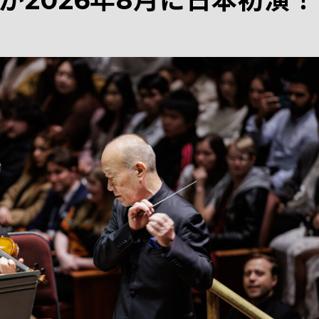
が2026年8月に日本初演！