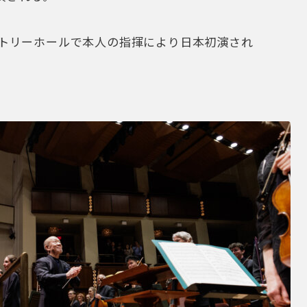
ントリーホールで本人の指揮により日本初演され