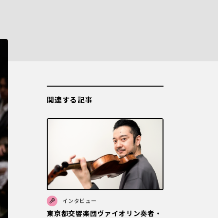
関連する記事
インタビュー
東京都交響楽団ヴァイオリン奏者・