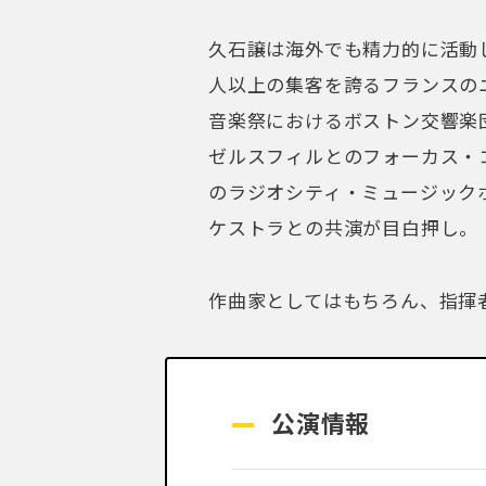
久石譲は海外でも精力的に活動
人以上の集客を誇るフランスの
音楽祭におけるボストン交響楽
ゼルスフィルとのフォーカス・
のラジオシティ・ミュージック
ケストラとの共演が目白押し。
作曲家としてはもちろん、指揮
公演情報