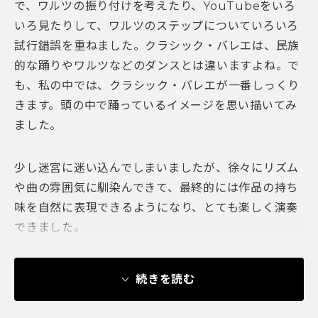
で、ワルツの振り付けを考えたり、YouTubeをいろ
いろ見たりして、ワルツのステップについていろいろ
試行錯誤を重ねました。クラシック・バレエは、民族
的な踊りやワルツなどのダンスとは違いますよね。で
も、私の中では、クラシック・バレエが一番しっくり
きます。頭の中で踊っているイメージを思い描いてみ
ました。
少し迷宮に迷い込んでしまいましたが、徐々にリズム
や曲の雰囲気に馴染んできて、最終的には作品の持ち
味を自然に表現できるようになり、とても楽しく演奏
できました。
続きを読む