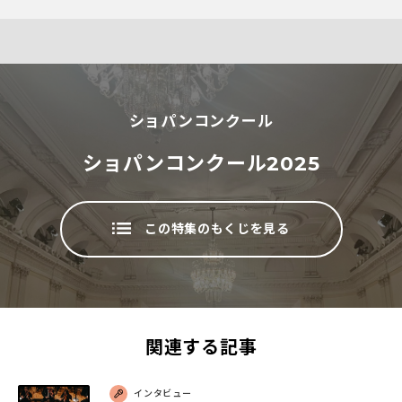
ショパンコンクール
ショパンコンクール2025
この特集のもくじを見る
関連する記事
インタビュー