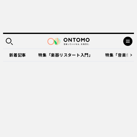
新着記事
特集「楽器リスタート入門」
特集「音楽祭に出