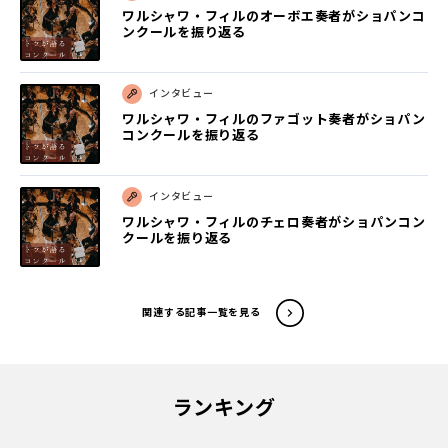
ワルシャワ・フィルのオーボエ奏者がショパンコ
ンクールを振り返る
インタビュー
ワルシャワ・フィルのファゴット奏者がショパン
コンクールを振り返る
インタビュー
ワルシャワ・フィルのチェロ奏者がショパンコン
クールを振り返る
関連する記事一覧を見る
ランキング