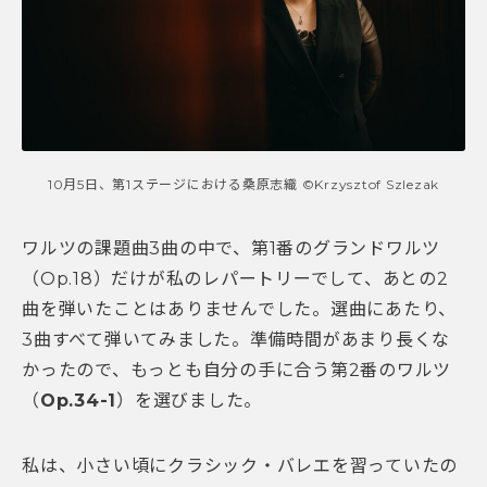
10月5日、第1ステージにおける桑原志織 ©Krzysztof Szlezak
ワルツの課題曲3曲の中で、第1番のグランドワルツ
（Op.18）だけが私のレパートリーでして、あとの2
曲を弾いたことはありませんでした。選曲にあたり、
3曲すべて弾いてみました。準備時間があまり長くな
かったので、もっとも自分の手に合う第2番のワルツ
（
Op.34-1
）を選びました。
私は、小さい頃にクラシック・バレエを習っていたの