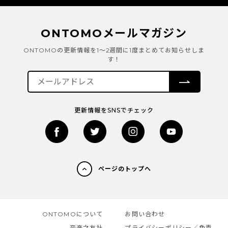
ONTOMOメールマガジン
ONTOMOの更新情報を1～2週間に1度まとめてお知らせしま
す！
更新情報をSNSでチェック
ページのトップへ
ONTOMOについて
お問い合わせ
音楽之友社
プライバシーポリシー／免責