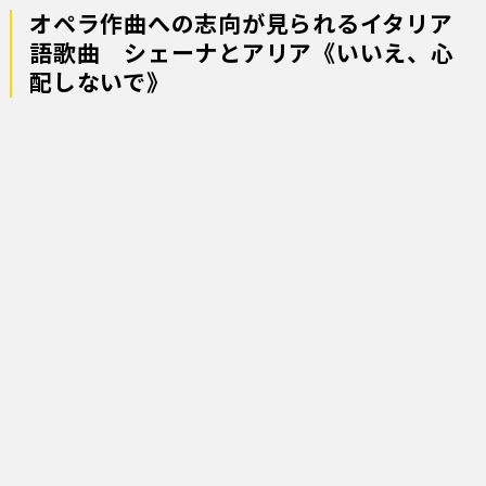
オペラ作曲への志向が見られるイタリア
語歌曲 シェーナとアリア《いいえ、心
配しないで》