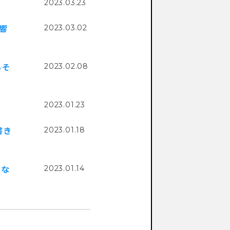
2023.03.23
2023.03.02
響
2023.02.08
るそ
2023.01.23
2023.01.18
書き
2023.01.14
》な