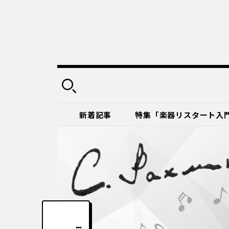
新着記事
特集「楽器リスタート入