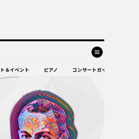
ート＆イベント
ピアノ
コンサートガイド