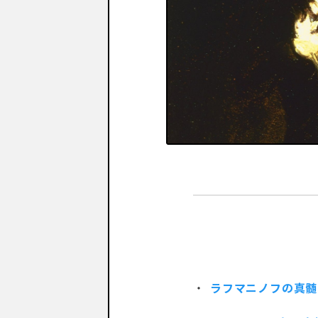
ラフマニノフの真髄