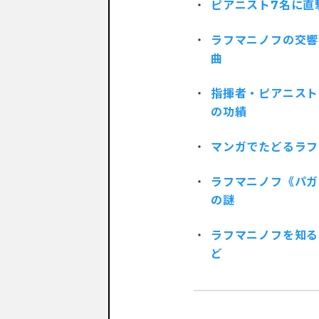
ピアニスト7名に直
ラフマニノフの交響
曲
指揮者・ピアニスト
の功績
マンガでたどるラフ
ラフマニノフ《パガ
の謎
ラフマニノフを知る
ど