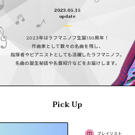
2023.05.15
update
2023年はラフマニノフ生誕150周年！
作曲家として数々の名曲を残し、
指揮者やピアニストとしても活躍したラフマニノフ。
名曲の誕生秘話や名盤紹介などをお届けします。
Pick Up
プレイリスト