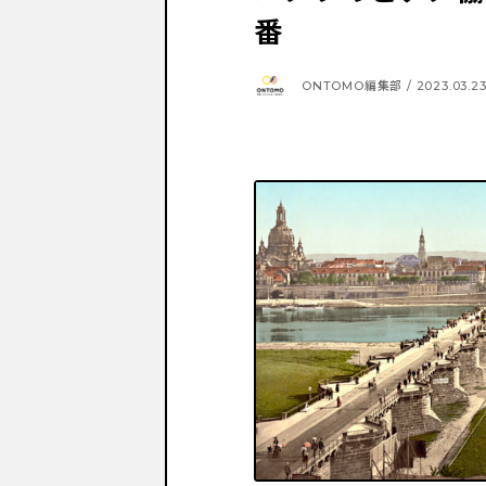
番
ONTOMO編集部 / 2023.03.2