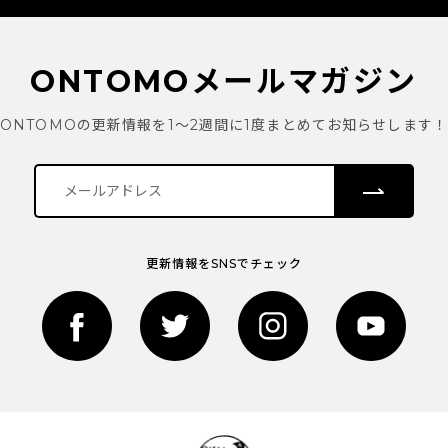
ONTOMOメールマガジン
ONTOMOの更新情報を1～2週間に1度まとめてお知らせします！
更新情報をSNSでチェック