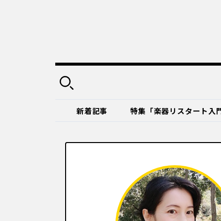
新着記事
特集「楽器リスタート入