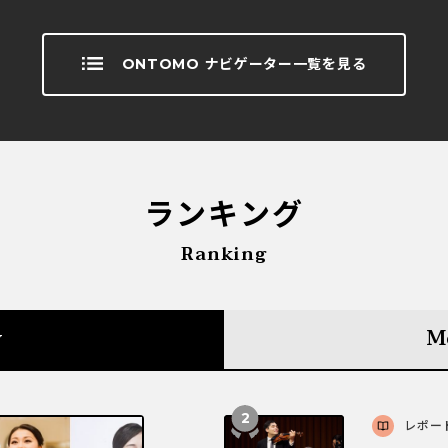
ONTOMO ナビゲーター一覧を見る
ランキング
Ranking
y
M
レポー