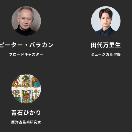
ピーター・バラカン
田代万里生
ブロードキャスター
ミュージカル俳優
青石ひかり
西洋占星術研究家