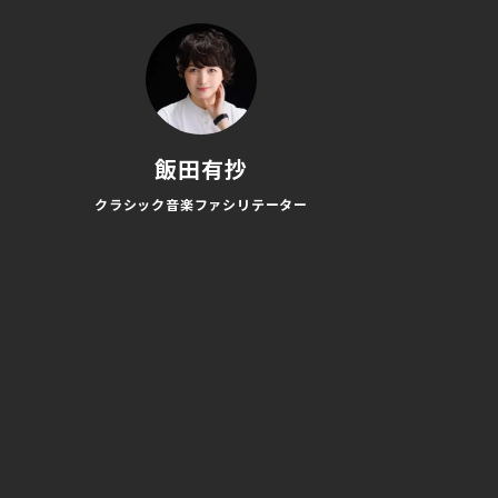
飯田有抄
クラシック音楽ファシリテーター