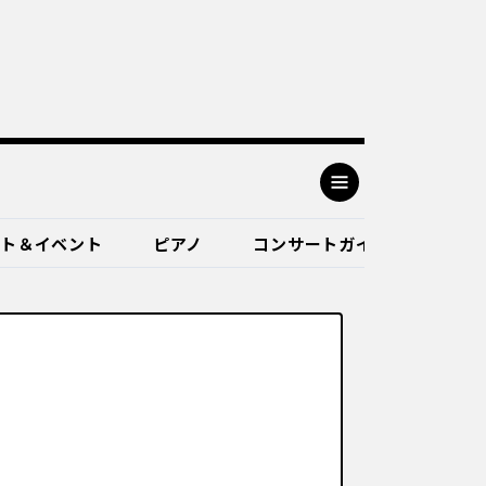
ート＆イベント
ピアノ
コンサートガイド