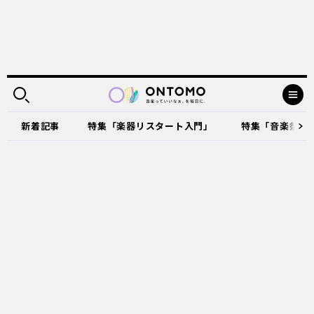
新着記事
特集「楽器リスタート入門」
特集「音楽祭に出