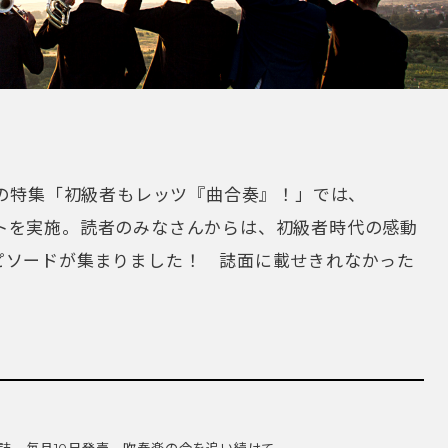
号の特集「初級者もレッツ『曲合奏』！」では、
ンケートを実施。読者のみなさんからは、初級者時代の感動
ピソードが集まりました！ 誌面に載せきれなかった
！