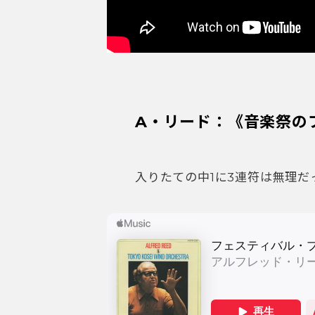
A・リード：《音楽祭の
入りたての中1に3連符は無理だ