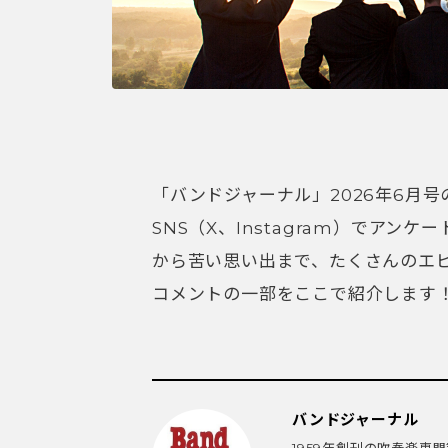
「バンドジャーナル」2026年6月
SNS（X、Instagram）でア
から苦い思い出まで、たくさんのエ
コメントの一部をここで紹介します
バンドジャーナル