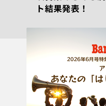
ト結果発表！