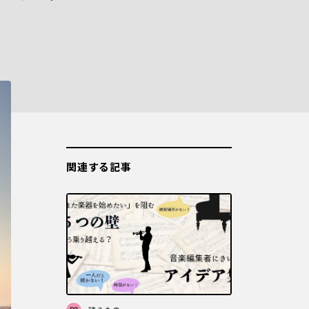
関連する記事