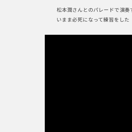
松本潤さんとのパレードで演奏
いまま必死になって練習をした（