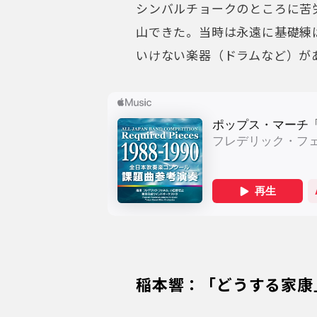
シンバルチョークのところに苦
山できた。当時は永遠に基礎練
いけない楽器（ドラムなど）があ
稲本響：「どうする家康