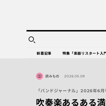
新着記事
特集「楽器リスタート入
読みもの
2026.05.09
「バンドジャーナル」2026年6
吹奏楽あるある満