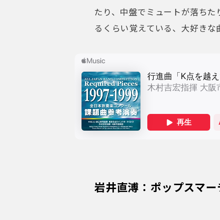
たり、中盤でミュートが落ちた
るくらい覚えている、大好きな
岩井直溥：ポップスマー