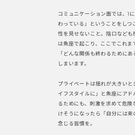
コミュニケーション面では、1
わっている」ということをしつ
性を見せないこと。陰口なども
は魚座で起こり、ここでこれま
「どんな関係も終わるためにあ
しまいます。
プライベートは揺れが大きいと
イフスタイルに」と魚座にアド
るためにも、刺激を求めて危険
けそうになったら「自分には束
念じる習慣を。