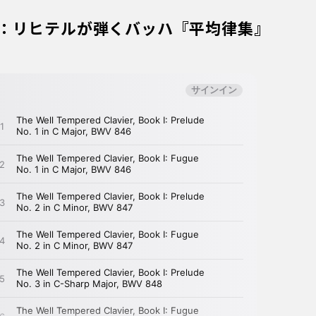
：リヒテルが弾くバッハ『平均律集』