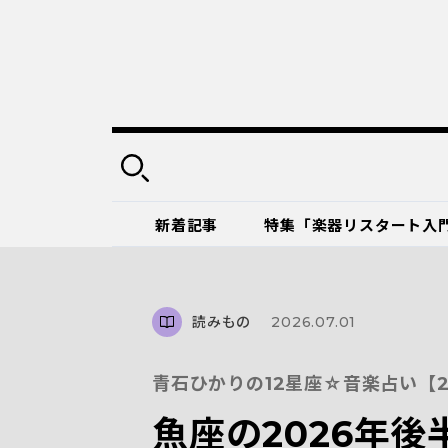
新着記事
特集「楽器リスタート入
読みもの
2026.07.01
青石ひかりの12星座☆音楽占い【2
魚座の2026年後