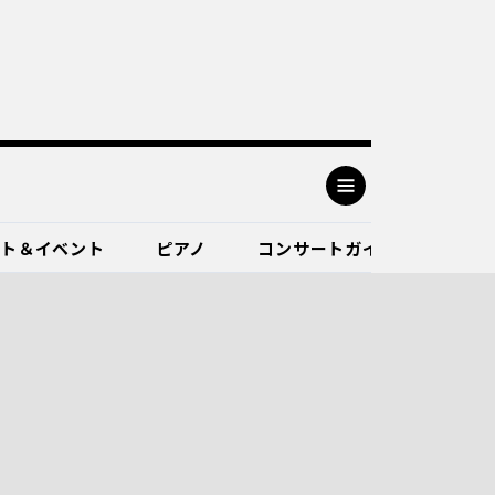
ート＆イベント
ピアノ
コンサートガイド