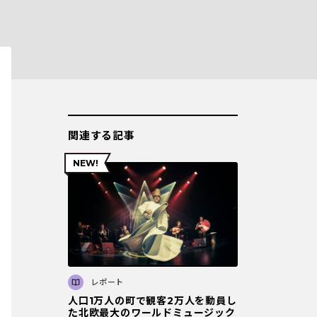
関連する記事
レポート
人口1万人の町で観客2万人を動員し
た北欧最大のワールドミュージック