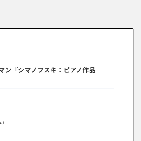
マン『シマノフスキ：ピアノ作品
%）