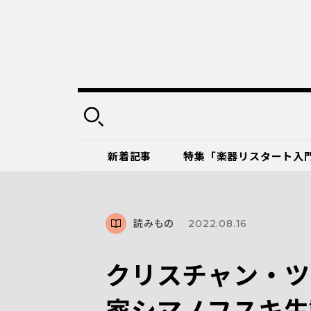
新着記事
特集「楽器リスタート入
読みもの
2022.08.16
クリスチャン・ツ