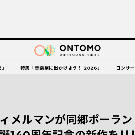
門」
特集「音楽祭に出かけよう！ 2026」
コンサ
ィメルマンが同郷ポーラン