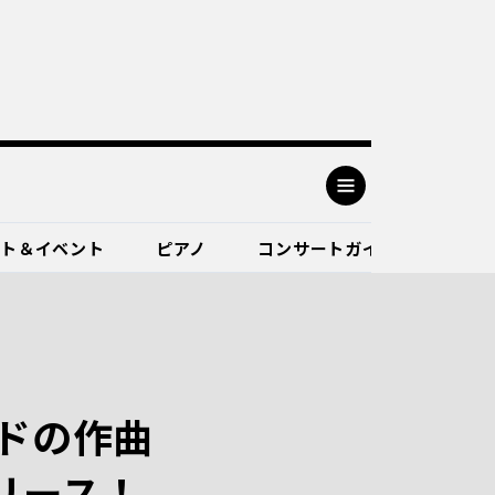
ート＆イベント
ピアノ
コンサートガイド
ドの作曲