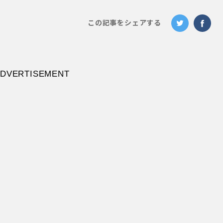
この記事をシェアする
DVERTISEMENT