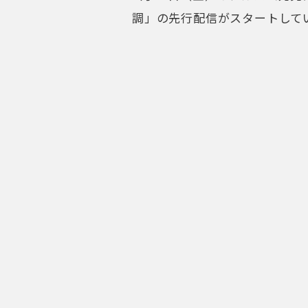
調」の先行配信がスタートして