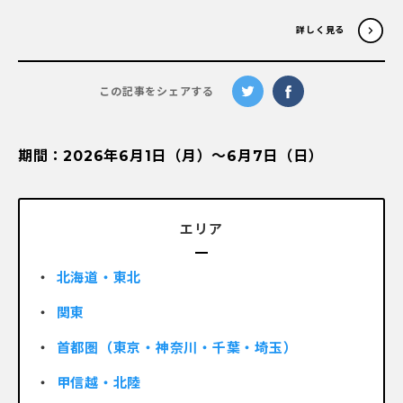
詳しく見る
この記事をシェアする
期間：2026年6月1日（月）～6月7日（日）
エリア
北海道・東北
関東
首都圏（東京・神奈川・千葉・埼玉）
甲信越・北陸