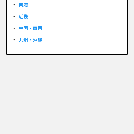
東海
近畿
中国・四国
九州・沖縄