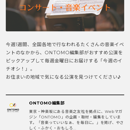
今週1週間、全国各地で行なわれるたくさんの音楽イベ
ントのなかから、ONTOMO編集部がおすすめ公演を
ピックアップして毎週金曜日にお届けする「今週のイ
チオシ！」。
お住まいの地域で気になる公演を見つけてください♪
ONTOMO編集部
東京・神楽坂にある音楽之友社を拠点に、Webマガ
ジン「ONTOMO」の企画・取材・編集をしていま
す。「音楽っていいなぁ、を毎日に。」を掲げ、やさ
しく・ふかく・おもしろ...