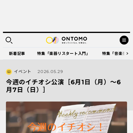
新着記事
特集「楽器リスタート入門」
特集「音楽祭に出
イベント
2026.05.29
今週のイチオシ公演［6月1日（月）～6
月7日（日）］