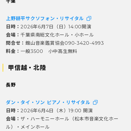
千葉
上野耕平サクソフォン・リサイタル
日時：
2026年6月7日（日）14:00開演
会場：
千葉県南総文化ホール・小ホール
問合せ：
館山音楽鑑賞協会090-3420-4993
料金：
一般3500 小中高生無料
甲信越・北陸
長野
ダン・タイ・ソン ピアノ・リサイタル
日時：
2026年6月4日（木）19:00 開演
会場：
ザ・ハーモニーホール（松本市音楽文化ホー
ル）・メインホール