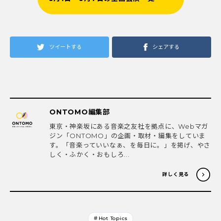
ツイートする
シェアする
ONTOMO編集部
東京・神楽坂にある音楽之友社を拠点に、Webマガ
ジン「ONTOMO」の企画・取材・編集をしていま
す。「音楽っていいなぁ、を毎日に。」を掲げ、やさ
しく・ふかく・おもしろ...
詳しく見る
＃Hot Topics