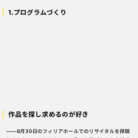
1.プログラムづくり
作品を探し求めるのが好き
――8月30日のフィリアホールでのリサイタルを拝聴