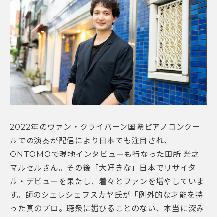
2022年のヴァン・クライバーン国際ピアノコンクー
ルでの演奏が配信により日本でも注目され、
ONTOMOで現地インタビューも行なった田所 光之
マルセルさん。その後「大好きな」日本でリサイタ
ル・デビューを果たし、着々とファンを増やしていま
す。師のシェレシェフスカヤ氏が「例外的な才能を持
った真のプロ。聴衆に媚びることのない、本当に深み