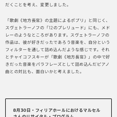
だくことを考え、変更しました。
「歌劇《地方長官》の主題によるポプリ」と同じく、
スヴェトラーノフの「12のプレリュード」にも、メド
レーのようなところがあります。スヴェトラーノフの
作品は、彼が好きだったであろう音楽を、自分という
フィルターを通して詰め込んだような感じです。それ
とチャイコフスキーが「歌劇《地方長官》」の中で好
きだった音楽をパラフレーズとして詰め込んだピアノ
曲との対比も、面白いかと考えました。
8月30日・フィリアホールにおけるマルセル
さんのリサイタル・プログラム