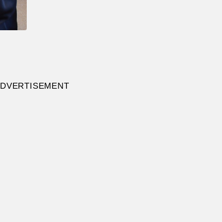
DVERTISEMENT