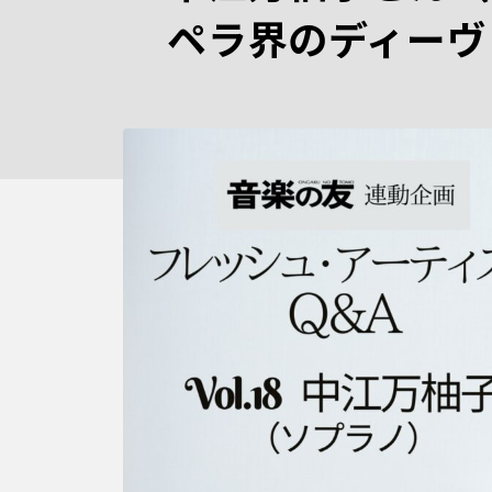
ペラ界のディーヴ