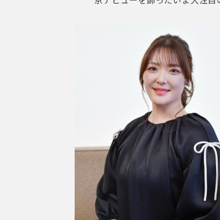
京デビューを飾ったいま大注目