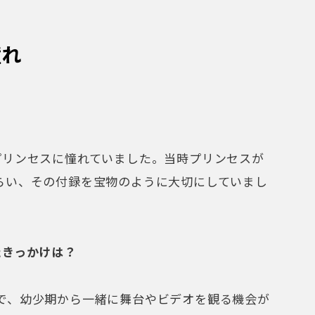
憧れ
プリンセスに憧れていました。当時プリンセスが
らい、その付録を宝物のように大切にしていまし
たきっかけは？
で、幼少期から一緒に舞台やビデオを観る機会が