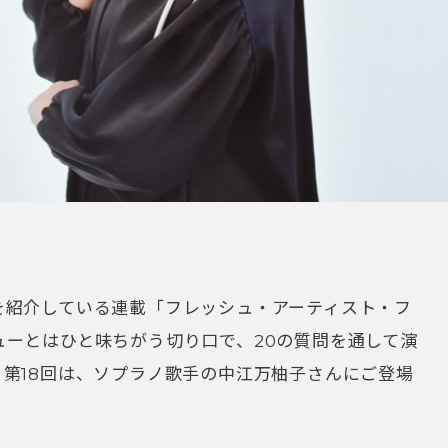
を紹介している連載「フレッシュ・アーティスト・フ
ーとはひと味ちがう切り口で、20の質問を通して演
第18回は、ソプラノ歌手の中江万柚子さんにご登場