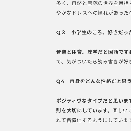
多く、自然と宝塚の世界を目指
やかなドレスへの憧れがあった
Q３ 小学生のころ、好きだっ
音楽と体育。座学だと国語です
て、気がついたら読み書きが好
Q4 自身をどんな性格だと思
ポジティヴなタイプだと思いま
則を大切にしています。
楽しい
れて習慣化するようにしていま