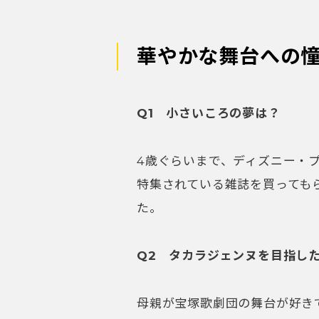
華やかな舞台への
Q1 小さいころの夢は？
4歳ぐらいまで、ディズニー・
特集されている雑誌を買っても
た。
Q2 タカラジェンヌを目指し
母親が宝塚歌劇団の舞台が好き