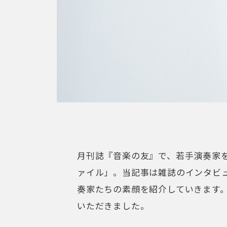
月刊誌『音楽の友』で、若手演奏家
ァイル」。当記事は雑誌のインタビュ
奏家たちの素顔を紹介していきます。
いただきました。