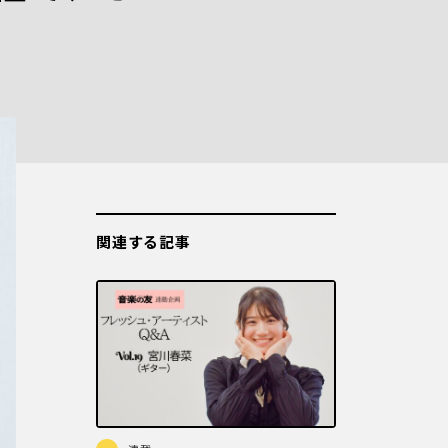
関連する記事