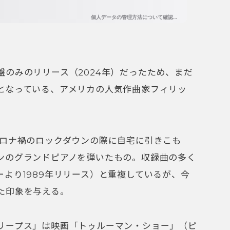
盤のみのリリース（2024年）だったため、まだ
となっている、アメリカの人気作曲家フィリッ
コロナ禍のロックダウンの際に自宅に引きこも
ンのグランドピアノを弾いたもの。収録曲の多く
より1989年リリース）と重複しているが、今
た印象を与える。
リープス」は映画「トゥルーマン・ショー」（ピ