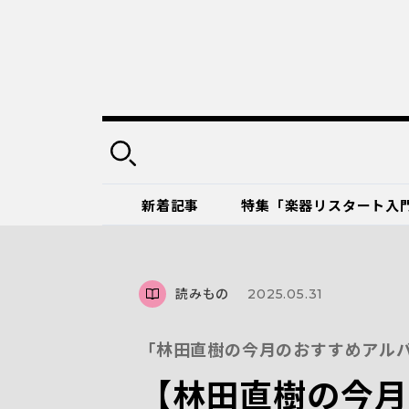
新着記事
特集「楽器リスタート入
読みもの
2025.05.31
「林田直樹の今月のおすすめアル
【林田直樹の今月