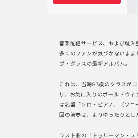
音楽配信サービス、および輸入
多くのファンが気づかないまま
プ・グラスの最新アルバム。
これは、当時83歳のグラスが
り、お気に入りのボールドウィ
は名盤「ソロ・ピアノ」（ソニー
回の演奏は、よりゆったりとし
ラスト曲の「トゥルーマン・ス