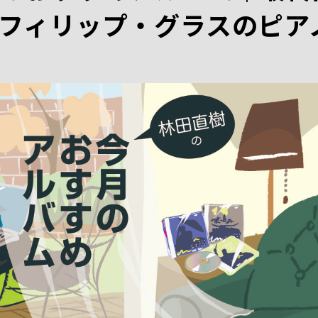
フィリップ・グラスのピア