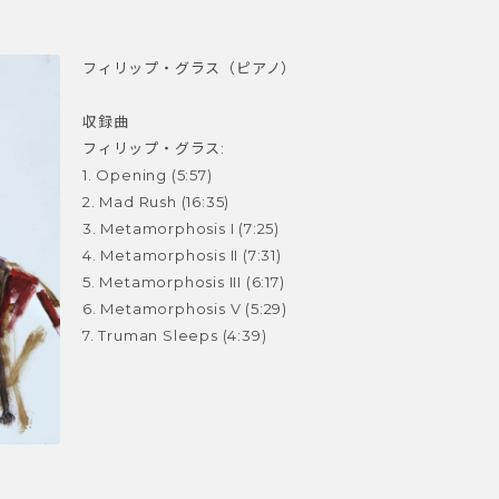
フィリップ・グラス（ピアノ）
収録曲
フィリップ・グラス:
1. Opening (5:57)
2. Mad Rush (16:35)
3. Metamorphosis I (7:25)
4. Metamorphosis II (7:31)
5. Metamorphosis III (6:17)
6. Metamorphosis V (5:29)
7. Truman Sleeps (4:39)