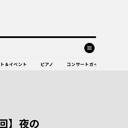
ート＆イベント
ピアノ
コンサートガイド
回】夜の