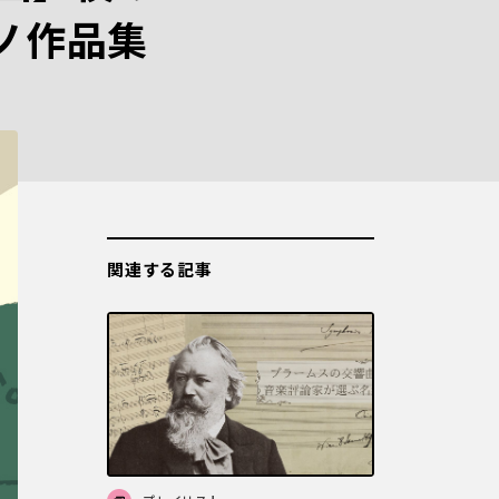
ノ作品集
関連する記事