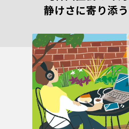
静けさに寄り添う