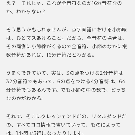
え？ それじゃ、これが全音符なのか16分音符なの
か、わからない？
そう思うかもしれませんが、点字楽譜における小節線
は、ひとマスあけること。だから、全音符の場合は、
その両側に小節線がくるので全音符、小節のなかに複
数音符があれば、16分音符だとわかる。
うまくできていて、実は、3の点をつける2分音符は
32分音符でもあって、6の点をつける4分音符は、64
分音符でもあるんです。でも小節の中の数で、どっち
なのかがわかる。
それで、そこにクレッシェンドだの、リタルダンドだ
の、すべてヨコ情報で書いていって、ものによって
は、1小節で3行になったりします。