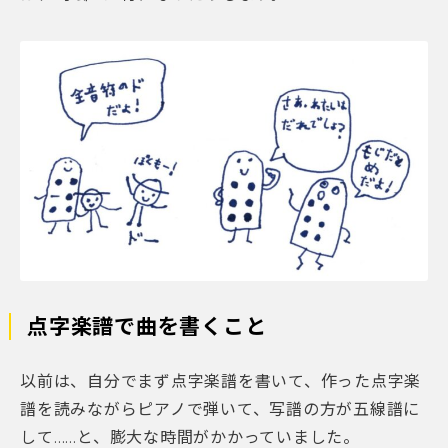
点字楽譜で曲を書くこと
以前は、自分でまず点字楽譜を書いて、作った点字楽
譜を読みながらピアノで弾いて、写譜の方が五線譜に
して……と、膨大な時間がかかっていました。