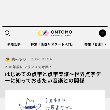
新着記事
特集「楽器リスタート入門」
特集「音楽祭に出
読みもの
2026.01.04
200年前にフランスで考案！
はじめての点字と点字楽譜～世界点字デ
ーに知っておきたい音楽との関係