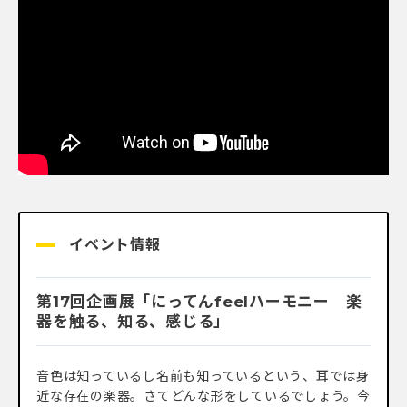
イベント情報
第17回企画展「にってんfeelハーモニー 楽
器を触る、知る、感じる」
音色は知っているし名前も知っているという、耳では身
近な存在の楽器。さてどんな形をしているでしょう。今