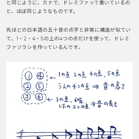
と同じように、カナで、ドレミファって書いているの
と、ほぼ同じようなものです。
先ほどの日本語の五十音の点字と非常に構造が似てい
て、
1・2・4・5の上の4つの点だけを使って、ドレミ
ファソラシを作っているんです。