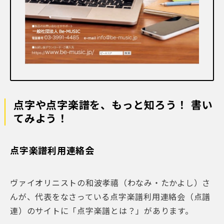
点字や点字楽譜を、もっと知ろう！ 書い
てみよう！
点字楽譜利用連絡会
ヴァイオリニストの和波孝禧（わなみ・たかよし）さ
んが、代表をなさっている点字楽譜利用連絡会（点譜
連）のサイトに「点字楽譜とは？」があります。