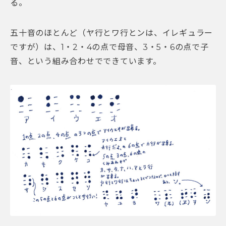
る。
五十音のほとんど（ヤ行とワ行とンは、イレギュラー
ですが）は、1・2・4の点で母音、3・5・6の点で子
音、という組み合わせでできています。