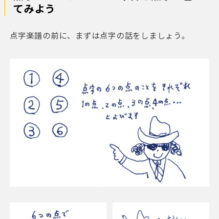
てみよう
点字楽譜の前に、まずは点字の話をしましょう。