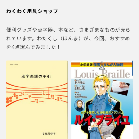
わくわく用具ショップ
便利グッズや点字器、本など、さまざまなものが売ら
れています。わたくし（ほんま）が、今回、おすすめ
を4点選んでみました！