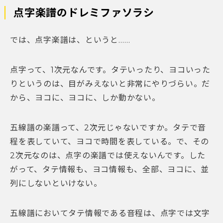
点字楽譜のドレミファソラシ
では、点字楽譜は、というと……
点字って、1次元なんです。タテいったり、ヨコいった
りというのは、目がみえないと非常にやりづらい。だ
から、ヨコに、ヨコに、しか動かない。
五線譜の楽譜って、2次元じゃないですか。タテで音
程を表していて、ヨコで時間を表している。で、その
2次元なのは、点字の楽譜では使えないんです。した
がって、タテ情報も、ヨコ情報も、全部、ヨコに、並
列にしないといけない。
五線譜においてタテ情報である音程は、点字では文字