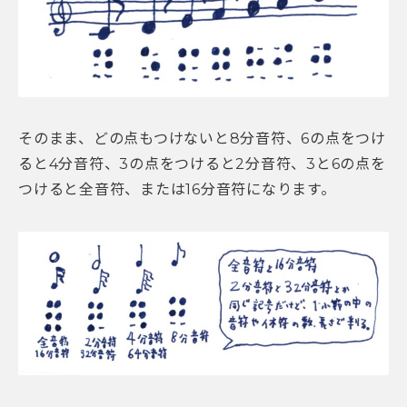
そのまま、どの点もつけないと8分音符、6の点をつけ
ると4分音符、3の点をつけると2分音符、3と6の点を
つけると全音符、または16分音符になります。