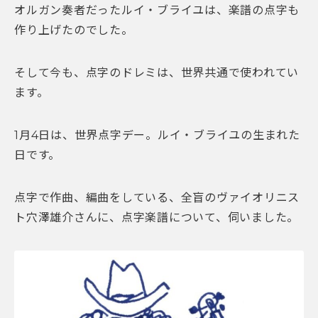
オルガン奏者だったルイ・ブライユは、楽譜の点字も
作り上げたのでした。
そして今も、点字のドレミは、世界共通で使われてい
ます。
1月4日は、世界点字デー。ルイ・ブライユの生まれた
日です。
点字で作曲、編曲をしている、全盲のヴァイオリニス
ト穴澤雄介さんに、点字楽譜について、伺いました。