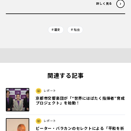
詳しく見る
＃歴史
＃社会
関連する記事
レポート
京都市交響楽団が「“世界にはばたく指揮者”育成
プロジェクト」を始動！
レポート
ピーター・バラカンのセレクトによる「平和を祈