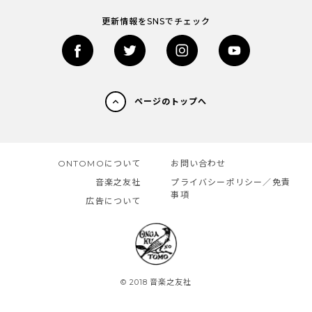
更新情報をSNSでチェック
ページのトップへ
ONTOMOについて
お問い合わせ
音楽之友社
プライバシーポリシー／免責
事項
広告について
© 2018 音楽之友社