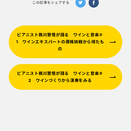
この記事をシェアする
ピアニスト務川慧悟が語る ワインと音楽＃
1 ワインエキスパートの資格挑戦から得たも
の
ピアニスト務川慧悟が語る ワインと音楽＃
2 ワインづくりから演奏をみる