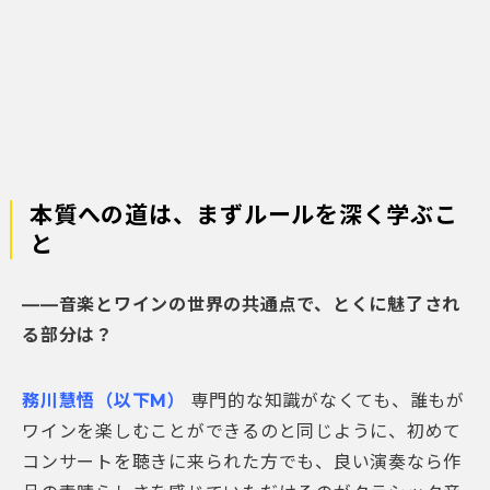
本質への道は、まずルールを深く学ぶこ
と
――音楽とワインの世界の共通点で、とくに魅了され
る部分は？
務川慧悟（以下M）
専門的な知識がなくても、誰もが
ワインを楽しむことができるのと同じように、初めて
コンサートを聴きに来られた方でも、良い演奏なら作