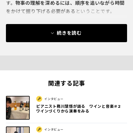
す。
物事の理解を深めるには、順序を追いながら時間
をかけて掘り下げる必要がある
ということです。
続きを読む
関連する記事
インタビュー
ピアニスト務川慧悟が語る ワインと音楽＃2
ワインづくりから演奏をみる
インタビュー