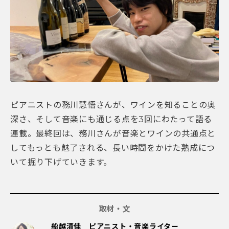
ピアニストの務川慧悟さんが、ワインを知ることの奥
深さ、そして音楽にも通じる点を3回にわたって語る
連載。最終回は、務川さんが音楽とワインの共通点と
してもっとも魅了される、長い時間をかけた熟成につ
いて掘り下げていきます。
取材・文
船越清佳 ピアニスト・音楽ライター