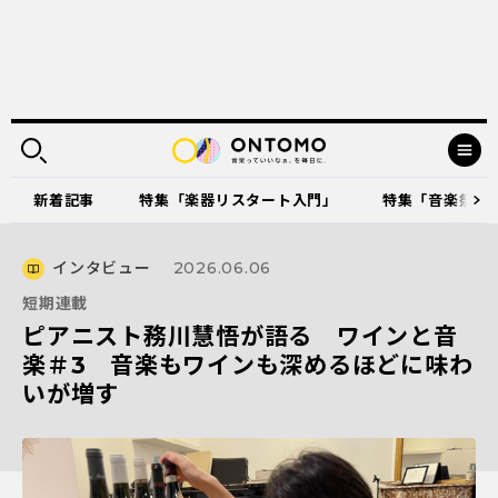
新着記事
特集「楽器リスタート入門」
特集「音楽祭に出
インタビュー
2026.06.06
短期連載
ピアニスト務川慧悟が語る ワインと音
楽＃3 音楽もワインも深めるほどに味わ
いが増す