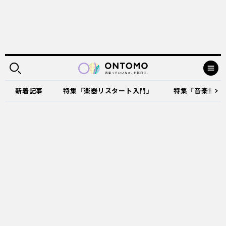
新着記事
特集「楽器リスタート入門」
特集「音楽祭に出