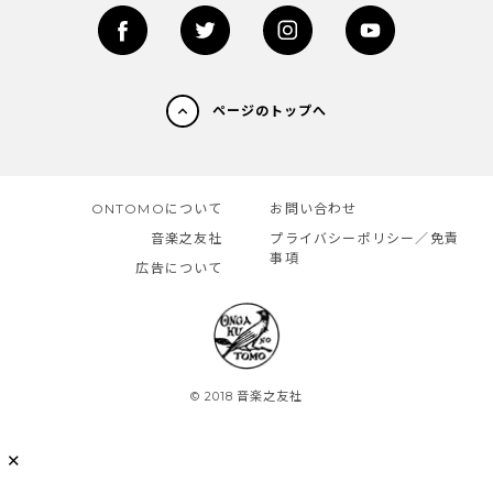
ページのトップへ
ONTOMOについて
お問い合わせ
音楽之友社
プライバシーポリシー／免責
事項
広告について
© 2018 音楽之友社
✕