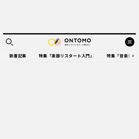
新着記事
特集「楽器リスタート入門」
特集「音楽祭に出