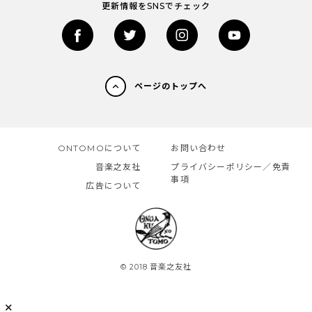
更新情報をSNSでチェック
ページのトップへ
ONTOMOについて
お問い合わせ
音楽之友社
プライバシーポリシー／免責
事項
広告について
© 2018 音楽之友社
✕