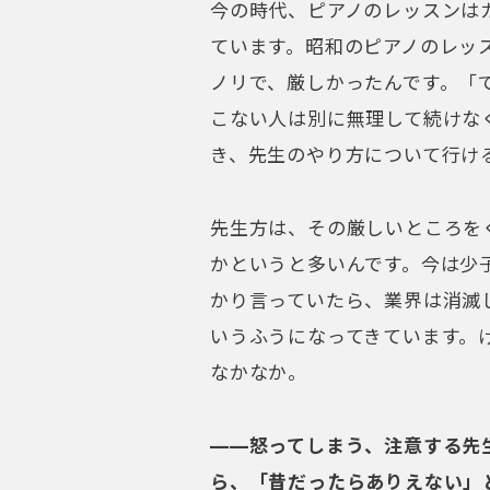
今の時代、ピアノのレッスンは
ています。昭和のピアノのレッ
ノリで、厳しかったんです。「
こない人は別に無理して続けな
き、先生のやり方について行け
先生方は、その厳しいところを
かというと多いんです。今は少
かり言っていたら、業界は消滅
いうふうになってきています。
なかなか。
——怒ってしまう、注意する先
ら、「昔だったらありえない」