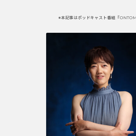
※本記事はポッドキャスト番組『ONTOM