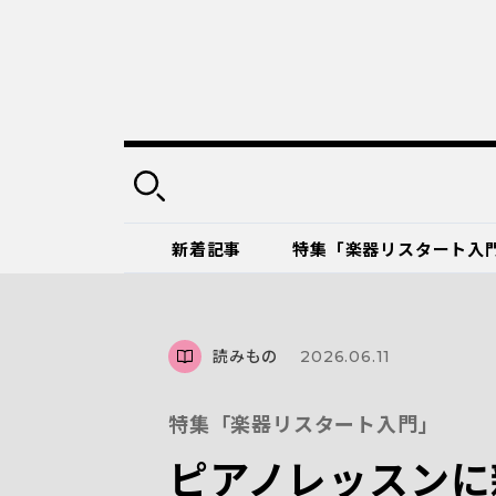
新着記事
特集「楽器リスタート入
読みもの
2026.06.11
特集「楽器リスタート入門」
ピアノレッスンに