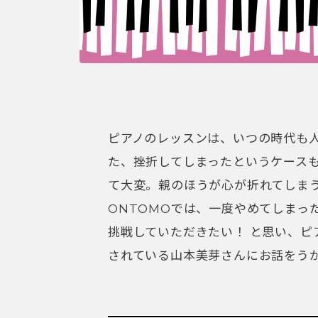
ピアノのレッスンは、いつの時代も
た、挫折してしまったというケース
て大変。親のほうが心が折れてしま
ONTOMOでは、一度やめてしまっ
挑戦していただきたい！ と思い、ピ
されている山本美芽さんにお話をう