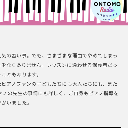
人気の習い事。でも、さまざまな理由でやめてしまっ
も少なくありません。レッスンに通わせる保護者だっ
うこともあります。
たピアノファンの子どもたちにも大人たちにも、また
アノの先生の事情にも詳しく、ご自身もピアノ指導を
かがいました。