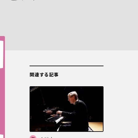
関連する記事