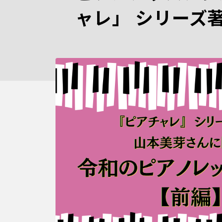
ャレ」 シリーズ