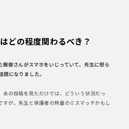
親はどの程度関わるべき？
た親御さんがスマホをいじっていて、先生に怒ら
く話題になりました。
あの投稿を見ただけでは、どういう状況だっ
ですが、先生と保護者の熱量のミスマッチかもし