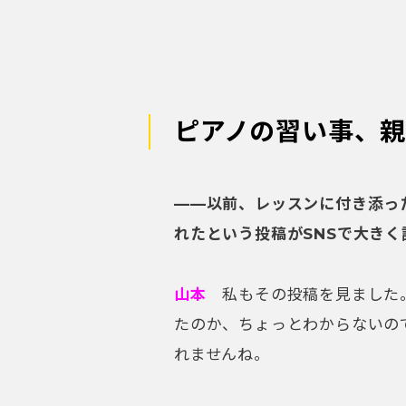
ピアノの習い事、
——以前、レッスンに付き添っ
れたという投稿がSNSで大き
山本
私もその投稿を見ました。
たのか、ちょっとわからないの
れませんね。