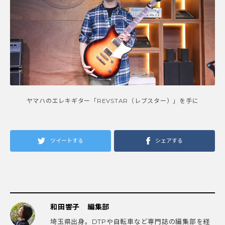
ヤマハのエレキギター「REVSTAR（レブスター）」を手に
ツイートする
シェアする
和田響子 編集部
埼玉県出身。DTPや自転車など専門誌の編集部を経