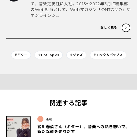
て、音楽之友社に入社。2015〜2022年3月に編集部
のWeb担当として、Webマガジン「ONTOMO」や
オンラインシ...
詳しく見る
＃ギター
＃Hot Topics
＃ジャズ
＃ロック＆ポップス
関連する記事
連載
宮川春菜さん（ギター）、音楽への熱き想いで、
新たな道を走りだす