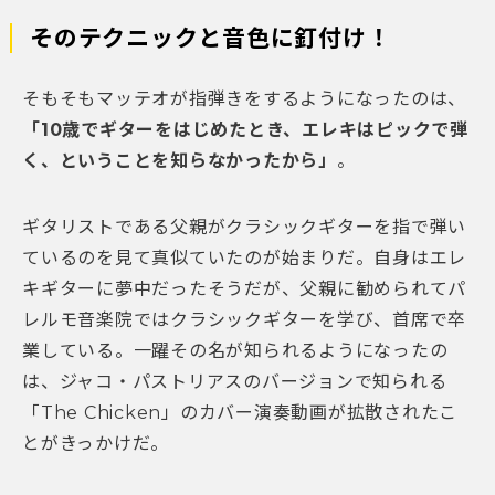
そのテクニックと音色に釘付け！
そもそもマッテオが指弾きをするようになったのは、
「10歳でギターをはじめたとき、エレキはピックで弾
く、ということを知らなかったから」
。
ギタリストである父親がクラシックギターを指で弾い
ているのを見て真似ていたのが始まりだ。自身はエレ
キギターに夢中だったそうだが、父親に勧められてパ
レルモ音楽院ではクラシックギターを学び、首席で卒
業している。一躍その名が知られるようになったの
は、ジャコ・パストリアスのバージョンで知られる
「The Chicken」のカバー演奏動画が拡散されたこ
とがきっかけだ。