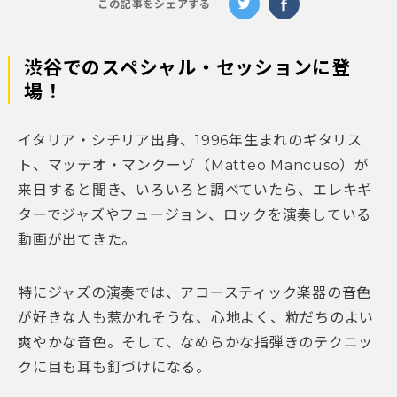
この記事をシェアする
渋谷でのスペシャル・セッションに登
場！
イタリア・シチリア出身、1996年生まれのギタリス
ト、マッテオ・マンクーゾ（Matteo Mancuso）が
来日すると聞き、いろいろと調べていたら、エレキギ
ターでジャズやフュージョン、ロックを演奏している
動画が出てきた。
特にジャズの演奏では、アコースティック楽器の音色
が好きな人も惹かれそうな、心地よく、粒だちのよい
爽やかな音色。そして、なめらかな指弾きのテクニッ
クに目も耳も釘づけになる。