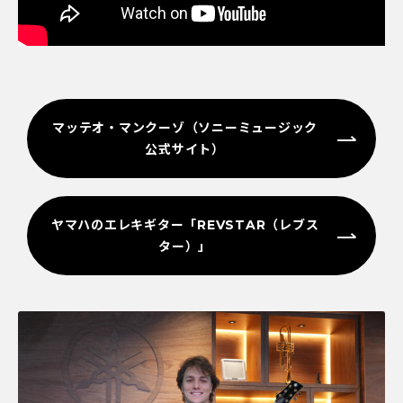
マッテオ・マンクーゾ（ソニーミュージック
公式サイト）
ヤマハのエレキギター「REVSTAR（レブス
ター）」