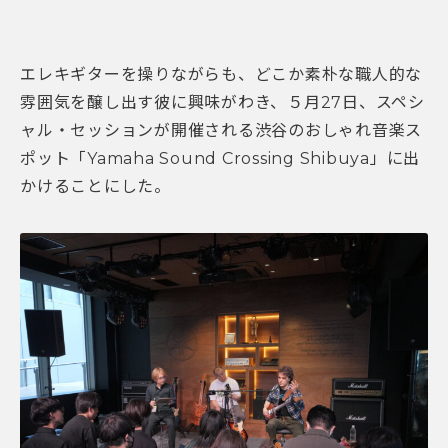
エレキギターを操りながらも、どこか素朴な職人的な
雰囲気を醸し出す彼に興味がわき、５月27日、スペシ
ャル・セッションが開催される渋谷のおしゃれ音楽ス
ポット「Yamaha Sound Crossing Shibuya」に出
かけることにした。