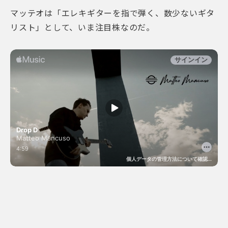
マッテオは「エレキギターを指で弾く、数少ないギタ
リスト」として、いま注目株なのだ。