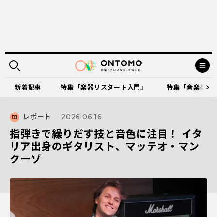
新着記事
特集「楽器リスタート入門」
特集「音楽祭に出
レポート
2026.06.16
指弾きで繰りだす技と音色に注目！ イタ
リア出身のギタリスト、マッテオ・マン
クーゾ