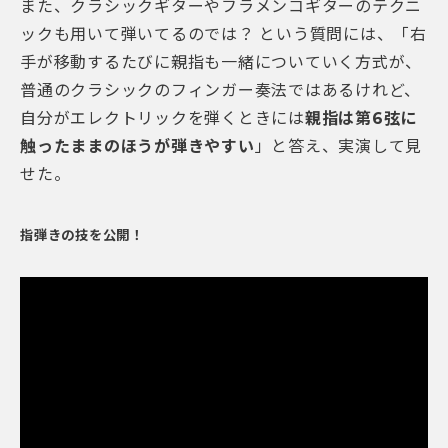
また、クラシックギターやフラメンコギターのテクニ
ックも用いて弾いてるのでは？ という質問には、「右
手が移動するたびに親指も一緒についていく方式が、
普通のクラシックのフィンガー奏法ではあるけれど、
自分がエレクトリックを弾くときには
親指は第6弦に
触ったままのほうが弾きやすい
」と答え、実演して見
せた。
指弾きの技を公開！