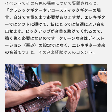
イベントでその音色の秘密について質問されると、
「クラシックギターやアコースティックギターの場
合、自分で音量を出す必要がありますが、エレキギタ
ーではソフトに弾けて、私にとっては快適によい音を
出せます。ピックアップが音量を助けてくれるので、
強く弾く必要はないのです。クリーンな音はディスト
ーション（歪み）の設定ではなく、エレキギター本来
の音質です」
と、その音楽経験ゆえのコメント。