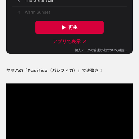
ヤマハの「Pacifica（パシフィカ）」で速弾き！