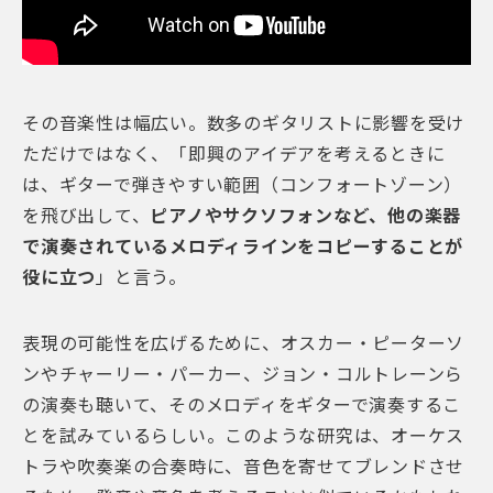
その音楽性は幅広い。数多のギタリストに影響を受け
ただけではなく、
「即興のアイデアを考えるときに
は、ギターで弾きやすい範囲（コンフォートゾーン）
を飛び出して、
ピアノやサクソフォンなど、他の楽器
で演奏されているメロディラインをコピーすることが
役に立つ
」と言う。
表現の可能性を広げるために、オスカー・ピーターソ
ンやチャーリー・パーカー、ジョン・コルトレーンら
の演奏も聴いて、そのメロディをギターで演奏するこ
とを試みているらしい。このような研究は、オーケス
トラや吹奏楽の合奏時に、音色を寄せてブレンドさせ