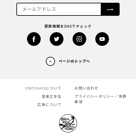
更新情報をSNSでチェック
ページのトップへ
ONTOMOについて
お問い合わせ
音楽之友社
プライバシーポリシー／免責
事項
広告について