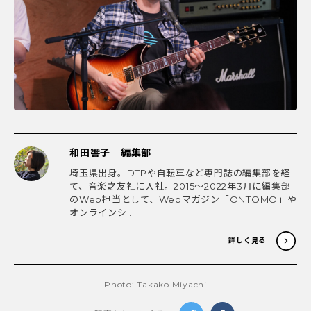
和田響子 編集部
埼玉県出身。DTPや自転車など専門誌の編集部を経
て、音楽之友社に入社。2015〜2022年3月に編集部
のWeb担当として、Webマガジン「ONTOMO」や
オンラインシ...
詳しく見る
Photo: Takako Miyachi