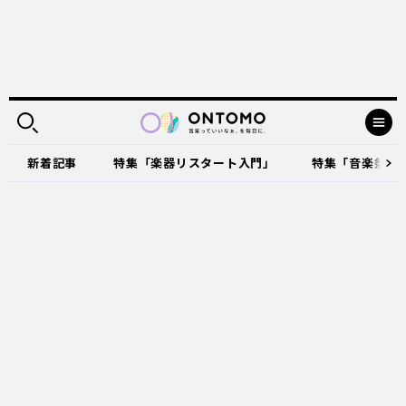
新着記事
特集「楽器リスタート入門」
特集「音楽祭に出