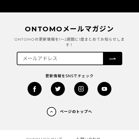
ONTOMOメールマガジン
ONTOMOの更新情報を1～2週間に1度まとめてお知らせしま
す！
更新情報をSNSでチェック
ページのトップへ