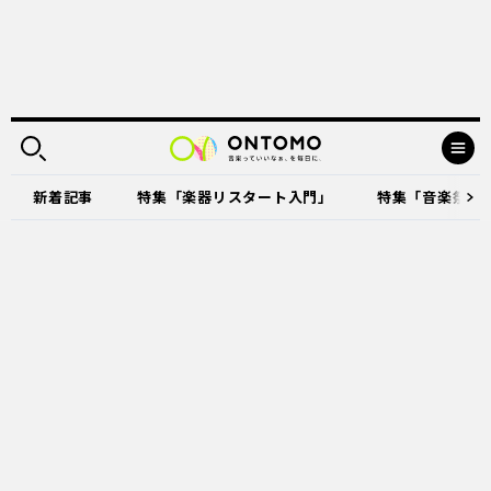
新着記事
特集「楽器リスタート入門」
特集「音楽祭に出