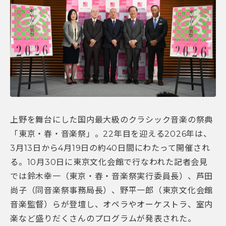
上野を舞台にした国内最大級のクラシック音楽の祭典
「東京・春・音楽祭」。22年目を迎える2026年は、
3月13日から4月19日の約40日間にわたって開催され
る。10月30日に東京文化会館で行なわれた記者会見
では鈴木幸一（東京・春・音楽祭実行委員長）、芦田
尚子（同音楽祭事務局長）、野平一郎（東京文化会館
音楽監督）らが登壇し、オペラやオーケストラ、室内
楽など盛りだくさんのプログラムが発表された。