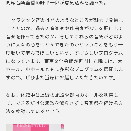
同館音楽監督の野平一郎が意気込みを語った。
「クラシック音楽はどのようなところが魅力で発展し
てきたのか、過去の音楽家や作曲家がなにを肝にして
音楽を作ってきたのか、そしてこれらの音楽がどのよ
うに人々の心をつかんできたのかということをもう一
度聴いて学んでほしいという、すばらしいプログラム
になっています。東京文化会館が再開した暁には、大
ホール、小ホールともに多彩なプログラムを展開しま
すので、ぜひまた当館にお越しいただきたいです」
なお、休館中は上野の施設や都内のホールを利用し
て、できるだけ公演数を減らさずに音楽祭を続ける方
法を検討しているという。