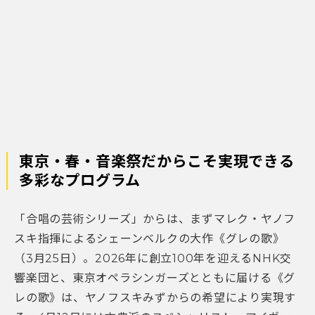
東京・春・音楽祭だからこそ実現できる
多彩なプログラム
「合唱の芸術シリーズ」からは、まずマレク・ヤノフ
スキ指揮によるシェーンベルクの大作《グレの歌》
（3月25日）。2026年に創立100年を迎えるNHK交
響楽団と、東京オペラシンガーズとともに届ける《グ
レの歌》は、ヤノフスキみずからの希望により実現す