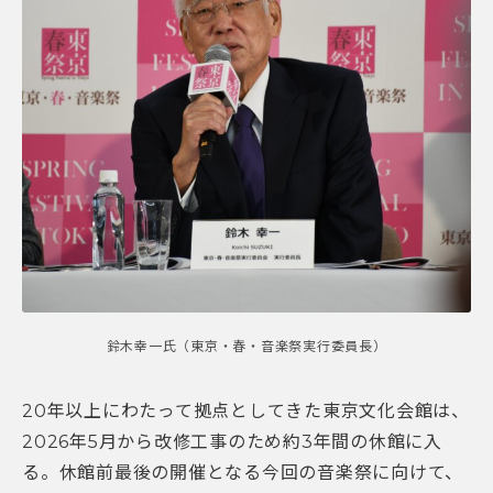
鈴木幸一氏（東京・春・音楽祭実行委員長）
20年以上にわたって拠点としてきた東京文化会館は、
2026年5月から改修工事のため約3年間の休館に入
る。休館前最後の開催となる今回の音楽祭に向けて、