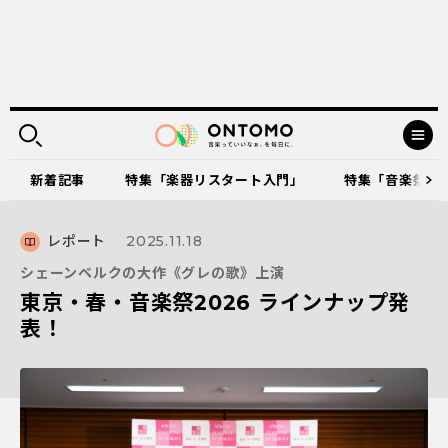
新着記事
特集「楽器リスタート入門」
特集「音楽祭に出
レポート
2025.11.18
シェーンベルクの大作《グレの歌》上演
東京・春・音楽祭2026 ラインナップ発
表！