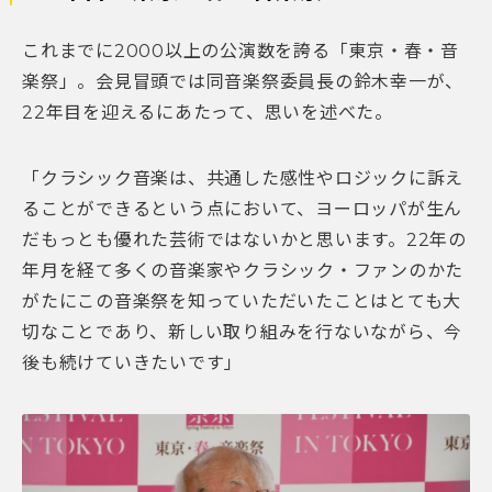
これまでに2000以上の公演数を誇る「東京・春・音
楽祭」。会見冒頭では同音楽祭委員長の鈴木幸一が、
22年目を迎えるにあたって、思いを述べた。
「クラシック音楽は、共通した感性やロジックに訴え
ることができるという点において、ヨーロッパが生ん
だもっとも優れた芸術ではないかと思います。22年の
年月を経て多くの音楽家やクラシック・ファンのかた
がたにこの音楽祭を知っていただいたことはとても大
切なことであり、新しい取り組みを行ないながら、今
後も続けていきたいです」