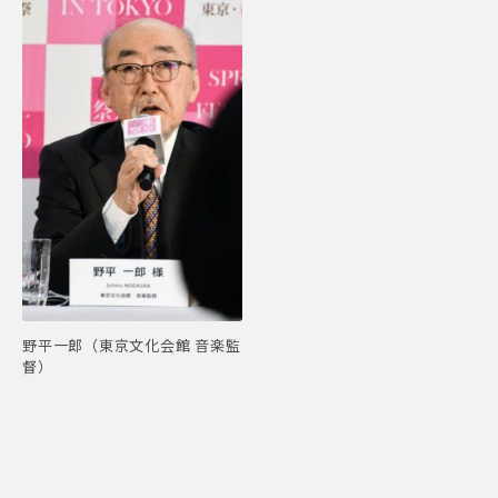
野平一郎（東京文化会館 音楽監
督）