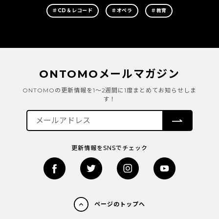
＃CD＆レコード
＃オペラ
＃教育
ONTOMOメールマガジン
ONTOMOの更新情報を1～2週間に1度まとめてお知らせしま
す！
更新情報をSNSでチェック
ページのトップへ