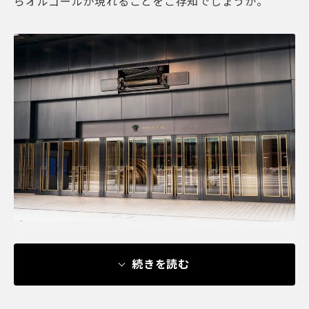
らオルゴールが現れることをご存知でしょうか。
続きを読む