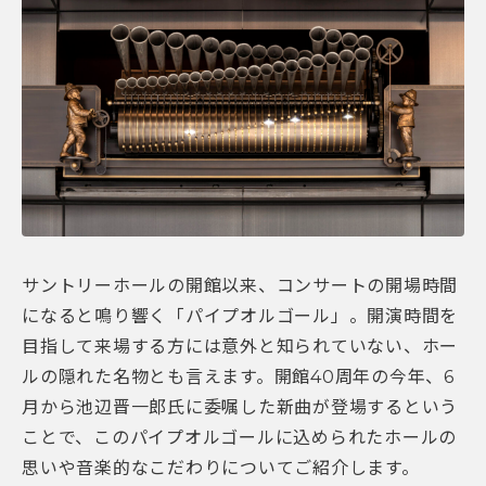
サントリーホールの開館以来、コンサートの開場時間
になると鳴り響く「パイプオルゴール」。開演時間を
目指して来場する方には意外と知られていない、ホー
ルの隠れた名物とも言えます。開館40周年の今年、6
月から池辺晋一郎氏に委嘱した新曲が登場するという
ことで、このパイプオルゴールに込められたホールの
思いや音楽的なこだわりについてご紹介します。