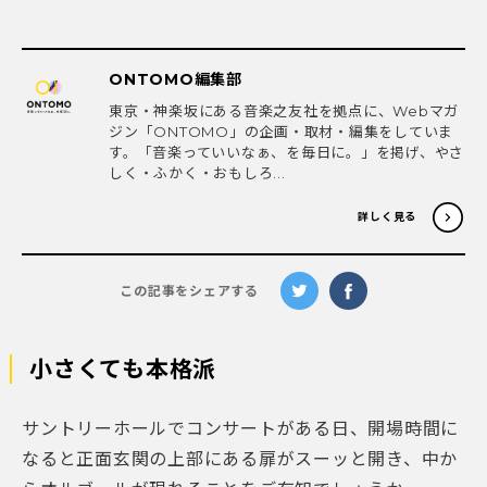
ONTOMO編集部
東京・神楽坂にある音楽之友社を拠点に、Webマガ
ジン「ONTOMO」の企画・取材・編集をしていま
す。「音楽っていいなぁ、を毎日に。」を掲げ、やさ
しく・ふかく・おもしろ...
詳しく見る
この記事をシェアする
小さくても本格派
サントリーホールでコンサートがある日、開場時間に
なると正面玄関の上部にある扉がスーッと開き、中か