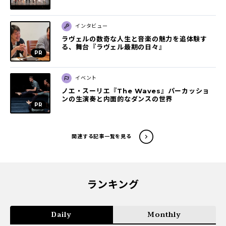
インタビュー
ラヴェルの数奇な人生と音楽の魅力を追体験す
る、舞台『ラヴェル最期の日々』
イベント
ノエ・スーリエ『The Waves』パーカッショ
ンの生演奏と内面的なダンスの世界
関連する記事一覧を見る
ランキング
Daily
Monthly