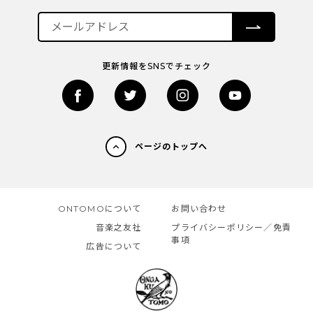
更新情報をSNSでチェック
ページのトップへ
ONTOMOについて
お問い合わせ
音楽之友社
プライバシーポリシー／免責
事項
広告について