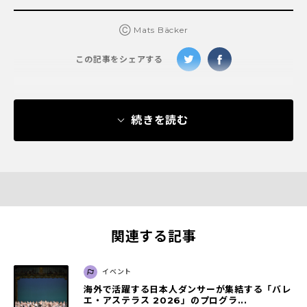
Ⓒ Mats Bäcker
この記事をシェアする
続きを読む
関連する記事
イベント
海外で活躍する日本人ダンサーが集結する「バレ
エ・アステラス 2026」のプログラ...