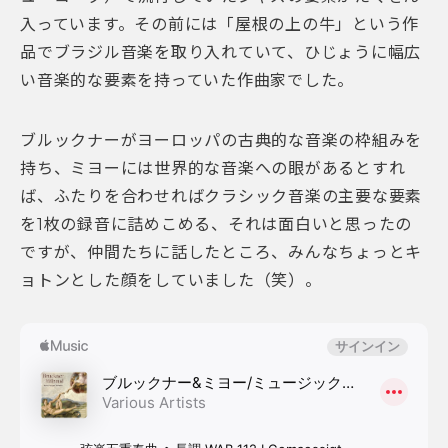
入っています。その前には「屋根の上の牛」という作
品でブラジル音楽を取り入れていて、ひじょうに幅広
い音楽的な要素を持っていた作曲家でした。
ブルックナーがヨーロッパの古典的な音楽の枠組みを
持ち、ミヨーには世界的な音楽への眼があるとすれ
ば、ふたりを合わせればクラシック音楽の主要な要素
を1枚の録音に詰めこめる、それは面白いと思ったの
ですが、仲間たちに話したところ、みんなちょっとキ
ョトンとした顔をしていました（笑）。