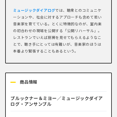
ミュージックダイアログ
では、聴衆とのコミュニケ
ーションや、社会に対するアプローチも含めて若い
音楽家を育てている。とくに特徴的なのが、室内楽
の初合わせの現場を公開する「公開リハーサル」。
レストランでいえば厨房を見せてもらえるようなこ
とで、聴き手にとっては有難いが、音楽家のほうは
本番より緊張することもあるという。
商品情報
ブルックナー＆ミヨー／ミュージックダイア
ログ・アンサンブル