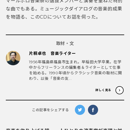
マールボロ音楽祭の選抜メンバーと演奏を重ねた特別
な曲でもある。ミュージックダイアログの音楽的成果
を物語る、このCDについてお話を伺った。
取材・文
片桐卓也 音楽ライター
1956年福島県福島市生まれ。早稲田大学卒業。在学
中からフリーランスの編集者＆ライターとして仕事
を始める。1990年頃からクラシック音楽の取材に関
わり、以後「音楽の友...
詳しく見る
この記事をシェアする