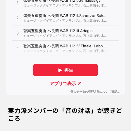
実力派メンバーの「音の対話」が聴きど
ころ