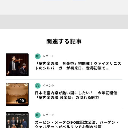
関連する記事
レポート
「室内楽の環 音楽祭」初開催！ヴァイオリニス
トのシルバーガーが初来日、世界初演で...
イベント
日本を室内楽が熱い国にしたい！ 今年初開催
「室内楽の環 音楽祭」の溢れる魅力
レポート
ズービン・メータの90歳記念公演、ハーゲン・
クァルテットがベルリンでお別れ公演