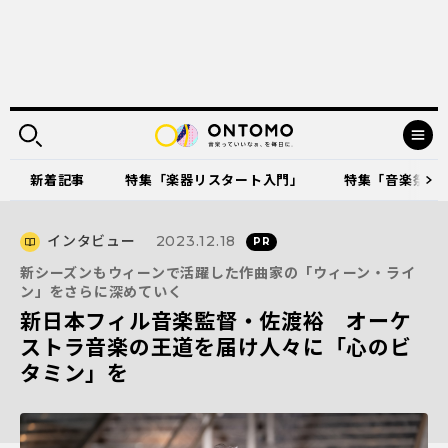
新着記事
特集「楽器リスタート入門」
特集「音楽祭に出
インタビュー
2023.12.18
新シーズンもウィーンで活躍した作曲家の「ウィーン・ライ
ン」をさらに深めていく
新日本フィル音楽監督・佐渡裕 オーケ
ストラ音楽の王道を届け人々に「心のビ
タミン」を