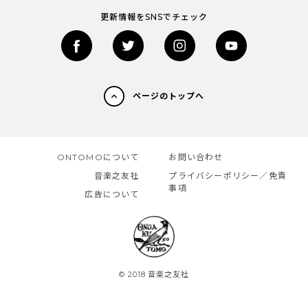
更新情報をSNSでチェック
ページのトップへ
ONTOMOについて
お問い合わせ
音楽之友社
プライバシーポリシー／免責
事項
広告について
© 2018 音楽之友社