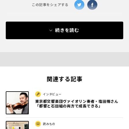
この記事をシェアする
続きを読む
関連する記事
インタビュー
東京都交響楽団ヴァイオリン奏者・塩田脩さん
「都響と石田組の両方で成長できる」
読みもの