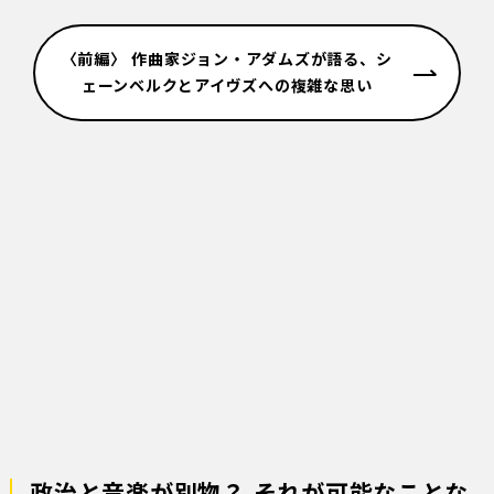
〈前編〉 作曲家ジョン・アダムズが語る、シ
ェーンベルクとアイヴズへの複雑な思い
政治と音楽が別物？ それが可能なことな