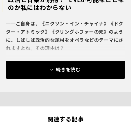
のか私にはわからない
——ご自身は、《ニクソン・イン・チャイナ》《ドク
ター・アトミック》《クリングホファーの死》のよう
に、しばしば政治的な題材をオペラなどのテーマにさ
れますよね。その理由は？
続きを読む
関連する記事