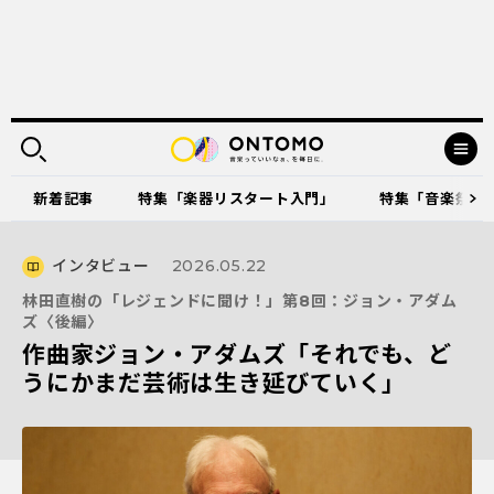
新着記事
特集「楽器リスタート入門」
特集「音楽祭に出
インタビュー
2026.05.22
林田直樹の「レジェンドに聞け！」第8回：ジョン・アダム
ズ〈後編〉
作曲家ジョン・アダムズ「それでも、ど
うにかまだ芸術は生き延びていく」