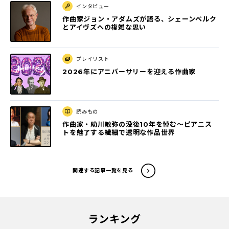
インタビュー
作曲家ジョン・アダムズが語る、シェーンベルク
とアイヴズへの複雑な思い
プレイリスト
2026年にアニバーサリーを迎える作曲家
読みもの
作曲家・助川敏弥の没後10年を悼む～ピアニス
トを魅了する繊細で透明な作品世界
関連する記事一覧を見る
ランキング