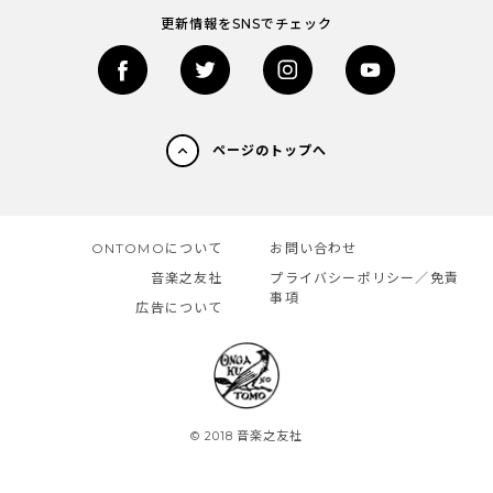
更新情報をSNSでチェック
ページのトップへ
ONTOMOについて
お問い合わせ
音楽之友社
プライバシーポリシー／免責
事項
広告について
© 2018 音楽之友社