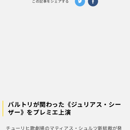
この記事をシェアする
バルトリが関わった《ジュリアス・シー
ザー》をプレミエ上演
チューリヒ歌劇場のマティアス・シュルツ新総裁が発