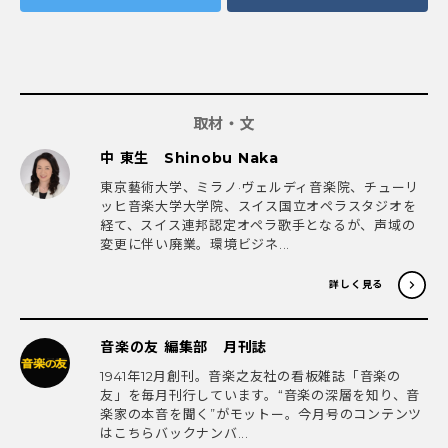
取材・文
中 東生 Shinobu Naka
東京藝術大学、ミラノ·ヴェルディ音楽院、チューリ
ッヒ音楽大学大学院、スイス国立オペラスタジオを
経て、スイス連邦認定オペラ歌手となるが、声域の
変更に伴い廃業。環境ビジネ...
詳しく見る
音楽の友 編集部 月刊誌
1941年12月創刊。音楽之友社の看板雑誌「音楽の
友」を毎月刊行しています。“音楽の深層を知り、音
楽家の本音を聞く”がモットー。今月号のコンテンツ
はこちらバックナンバ...