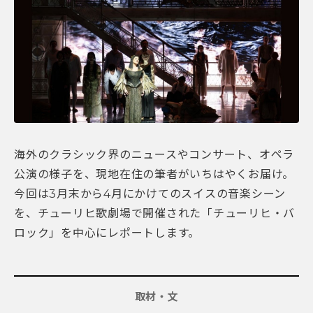
海外のクラシック界のニュースやコンサート、オペラ
公演の様子を、現地在住の筆者がいちはやくお届け。
今回は3月末から4月にかけてのスイスの音楽シーン
を、チューリヒ歌劇場で開催された「チューリヒ・バ
ロック」を中心にレポートします。
取材・文