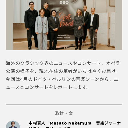
海外のクラシック界のニュースやコンサート、オペラ
公演の様子を、現地在住の筆者がいちはやくお届け。
今回は4月のドイツ・ベルリンの音楽シーンから、ニ
ュースとコンサートをレポートします。
取材・文
中村真人 Masato Nakamura 音楽ジャーナ