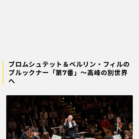
ブロムシュテット＆ベルリン・フィルの
ブルックナー「第7番」～高峰の別世界
へ