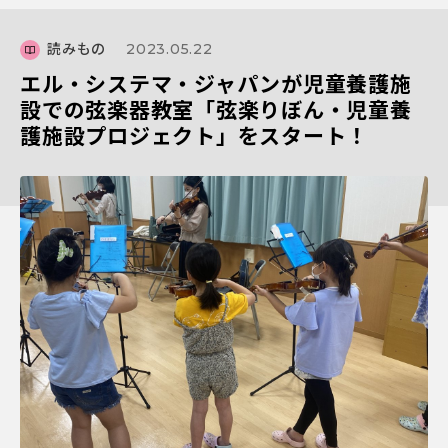
読みもの
2023.05.22
エル・システマ・ジャパンが児童養護施
設での弦楽器教室「弦楽りぼん・児童養
護施設プロジェクト」をスタート！