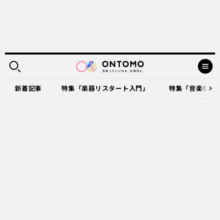
新着記事
特集「楽器リスタート入門」
特集「音楽祭に出