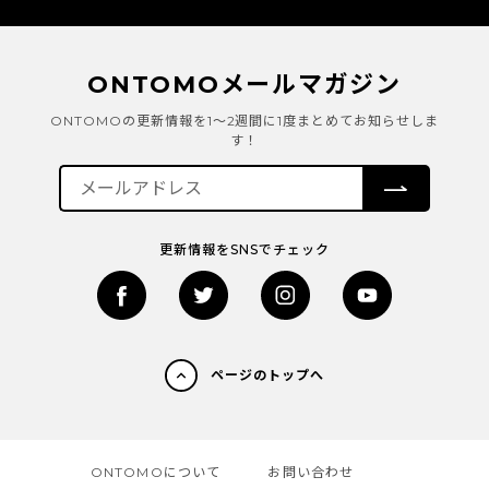
ONTOMOメールマガジン
ONTOMOの更新情報を1～2週間に1度まとめてお知らせしま
す！
更新情報をSNSでチェック
ページのトップへ
ONTOMOについて
お問い合わせ