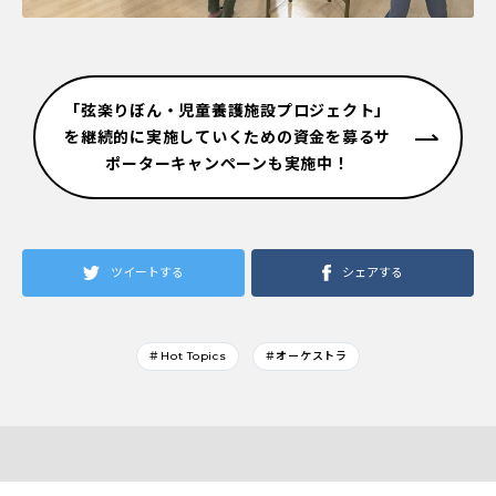
「弦楽りぼん・児童養護施設プロジェクト」
を継続的に実施していくための資金を募るサ
ポーターキャンペーンも実施中！
ツイートする
シェアする
＃Hot Topics
＃オーケストラ