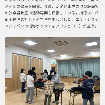
タイルの教室を開催。今後、
活動休止中の他の施設で
の弦楽器教室の活動再開も目指している。
指導は、首
都圏在住の社会人や学生を中心とした、エル・
システ
マジャパンの指導ボランティア（フェロー）
が担う。