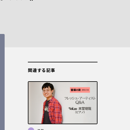
関連する記事