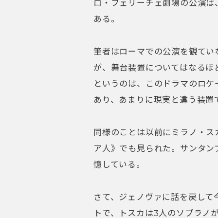
ロ・フェリーチェ劇場の公演は
ある。
筆者はローマでの公演を観てい
が、舞台装置についてはなるほ
というのは、このドラマのロケ
あり、あまりに現実と違う装置
同様のことは以前にミラノ・ス
ア人》でも見られた。サンタン
憶している。
さて、ジェノヴァに話を戻して
トで、トスカは3人のソプラノが