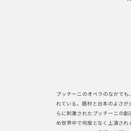
プッチーニのオペラのなかでも
れている。題材と台本のよさが
らに刺激されたプッチーニの創
め世界中で何度となく上演され