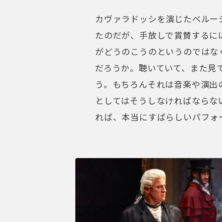
カヴァラドッシを演じたベルー
たのだが、手放しで賞賛するに
がどうのこうのというのではな
だろうか。聴いていて、また見
う。もちろんそれは音楽や演出
としてはそうしなければならな
れば、本当にすばらしいパフォ