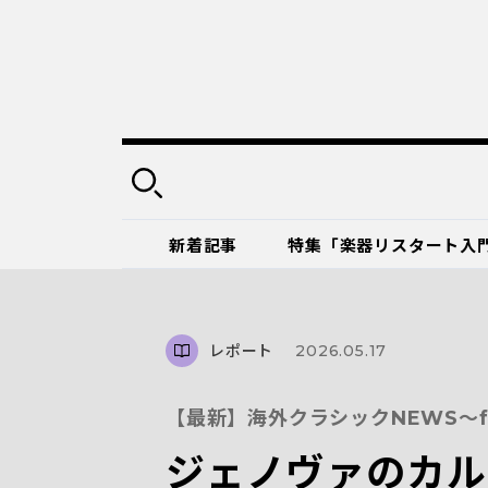
新着記事
特集「楽器リスタート入
レポート
2026.05.17
【最新】海外クラシックNEWS～f
ジェノヴァのカル