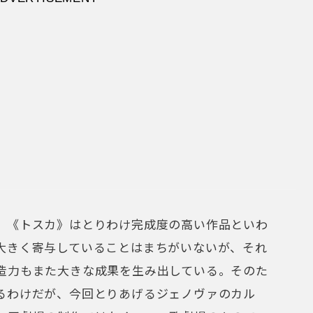
、《トスカ》はとりわけ完成度の高い作品といわ
大きく寄与していることはまちがいないが、それ
造力もまた大きな成果を生み出している。そのた
るわけだが、今回とりあげるジェノヴァのカル