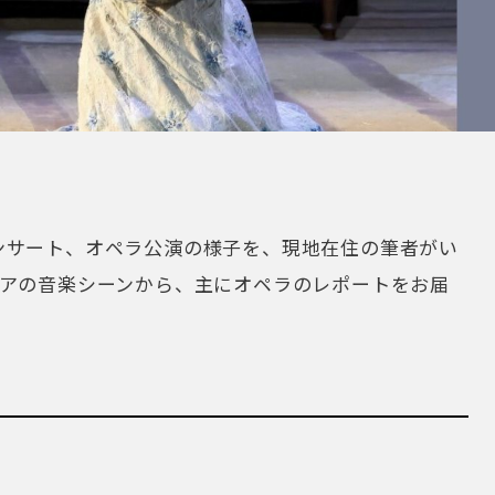
ンサート、オペラ公演の様子を、現地在住の筆者がい
リアの音楽シーンから、主にオペラのレポートをお届