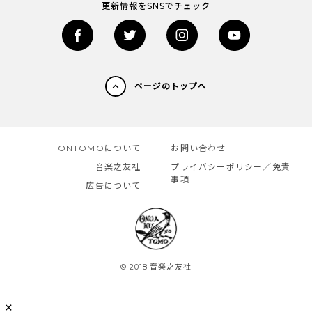
更新情報をSNSでチェック
ページのトップへ
ONTOMOについて
お問い合わせ
音楽之友社
プライバシーポリシー／免責
事項
広告について
© 2018 音楽之友社
✕