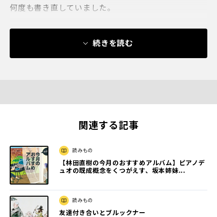
何度も書き直していました。
続きを読む
関連する記事
読みもの
【林田直樹の今月のおすすめアルバム】ピアノデ
ュオの既成概念をくつがえす、坂本姉妹...
読みもの
友達付き合いとブルックナー