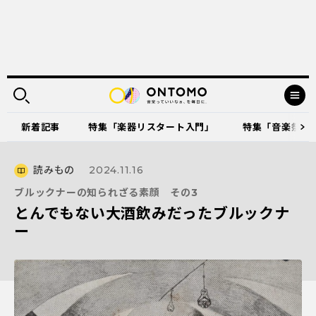
新着記事
特集「楽器リスタート入門」
特集「音楽祭に出
読みもの
2024.11.16
ブルックナーの知られざる素顔 その3
とんでもない大酒飲みだったブルックナ
ー