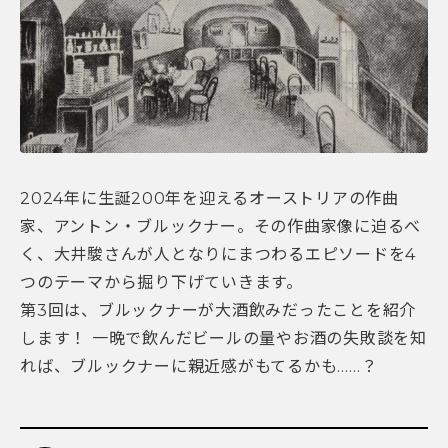
2024年に生誕200年を迎えるオーストリアの作曲
家、アントン・ブルックナー。その作曲家像に迫るべ
く、大井駿さんが人となりにまつわるエピソードを4
つのテーマから掘り下げていきます。
第3回は、ブルックナーが大酒飲みだったことを紹介
します！ 一晩で飲んだビールの量やお酒の失敗談を知
れば、ブルックナーに親近感がもてるかも……？