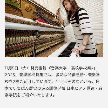
11月5日（火）発売書籍『音楽大学・高校学校案内
2025』音楽学校特集では、多彩な特徴を持つ音楽学
校を2校ご紹介しています。今回はそのなかから、日
本でいちばん歴史のある調律学校 日本ピアノ調律・音
楽学院をご紹介いたします。