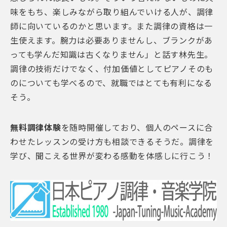
味をもち、楽しみながら取り組んでいける人が、調律
師に向いているのかと思います。また調律の資格は一
生使えます。腕力は必要ありませんし、ブランクがあ
っても学んだ知識は古くなりません」と話す林先生。
調律の技術だけでなく、付加価値としてピアノそのも
のについても学べるので、就職ではとても有利になる
そう。
無料調律体験
を随時開催しており、個人のペースに合
わせたレッスンの受け方も相談できるそうだ。調律を
学び、聞こえる世界が変わる感動を体感しに行こう！