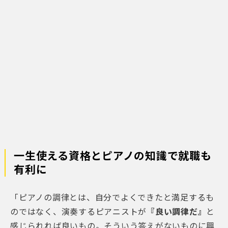
一生使える資格とピアノの知識で就職も
有利に
「ピアノの調律とは、自分でよくできたと満足するも
のではなく、演奏するピアニストが
『良い調律だ』
と
感じられれば良いもの。そういう答えがないものに興