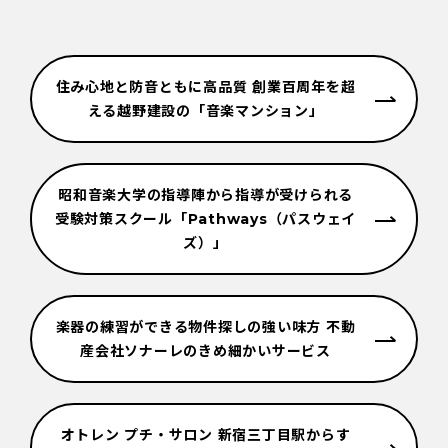
住み心地と防音ともに高品質 創業百周年を超
える越野建設の「音楽マンション」
昭和音楽大学の指導陣から指導が受けられる
受験対策スクール「Pathways（パスウェイ
ズ）」
楽器の練習ができる物件探しの強い味方 不動
産会社ソナーレのきめ細かいサービス
オトレン プチ・サロン 新宿三丁目駅からす