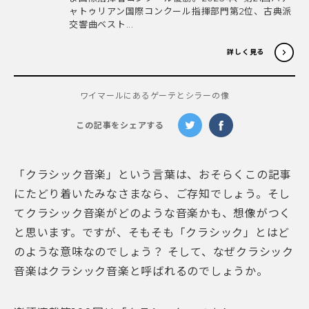
ャトゥリアン国際コンクール指揮部門第2位、古典派
交響曲ベスト...
詳しく見る
ワイマールにあるゲーテとシラーの像
この記事をシェアする
「クラシック音楽」という言葉は、おそらくこの記事
にたどり着いたみなさまなら、ご存知でしょう。そし
てクラシック音楽がどのような音楽かも、想像がつく
と思います。ですが、そもそも「クラシック」とはど
のような意味なのでしょう？ そして、なぜクラシック
音楽はクラシック音楽と呼ばれるのでしょうか。