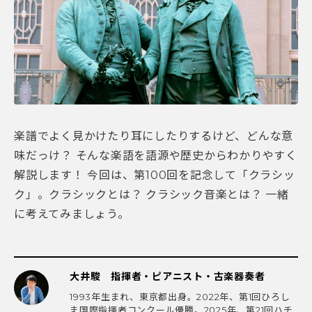
楽譜でよく見かけたり耳にしたりするけど、どんな意
味だっけ？ そんな楽語を語源や歴史からわかりやすく
解説します！ 今回は、第100回を記念して「クラシッ
ク」。クラシックとは？ クラシック音楽とは？ 一緒
に考えてみましょう。
大井駿 指揮者・ピアニスト・古楽器奏者
1993年生まれ、東京都出身。2022年、第1回ひろし
ま国際指揮者コンクール優勝。2025年、第21回ハチ