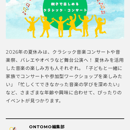
2026年の夏休みは、クラシック音楽コンサートや音
楽祭、バレエやオペラなど舞台公演へ！ 夏休みを活用
した音楽の楽しみ方も人それぞれ。「子どもと一緒に
家族でコンサートや参加型ワークショップを楽しみた
い」「忙しくてできなかった音楽の学びを深めたい」
など、さまざまな年齢や興味に合わせて、ぴったりの
イベントが見つかります。
ONTOMO編集部