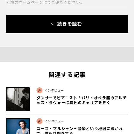
公演のホームページにてご確認ください。
続きを読む
関連する記事
インタビュー
ダンサーでピアニスト！パリ・オペラ座のアルチ
ュス・ラヴォーに異色のキャリアをきく
インタビュー
ユーゴ・マルシャン〜音楽という地図に導かれ
て、僕らは旅をする