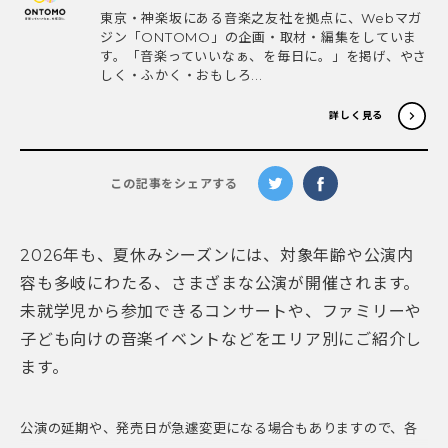
東京・神楽坂にある音楽之友社を拠点に、Webマガ
ジン「ONTOMO」の企画・取材・編集をしていま
す。「音楽っていいなぁ、を毎日に。」を掲げ、やさ
しく・ふかく・おもしろ...
詳しく見る
この記事をシェアする
2026年も、夏休みシーズンには、対象年齢や公演内
容も多岐にわたる、さまざまな公演が開催されます。
未就学児から参加できるコンサートや、ファミリーや
子ども向けの音楽イベントなどをエリア別にご紹介し
ます。
公演の延期や、発売日が急遽変更になる場合もありますので、各