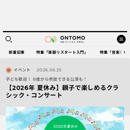
新着記事
特集「楽器リスタート入門」
特集「音楽祭に出
イベント
2026.06.25
子ども歓迎！ 0歳から参加できる公演も！
【2026年 夏休み】親子で楽しめるクラ
シック・コンサート