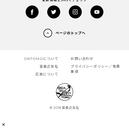
ページのトップへ
ONTOMOについて
お問い合わせ
音楽之友社
プライバシーポリシー／免責
事項
広告について
© 2018 音楽之友社
✕