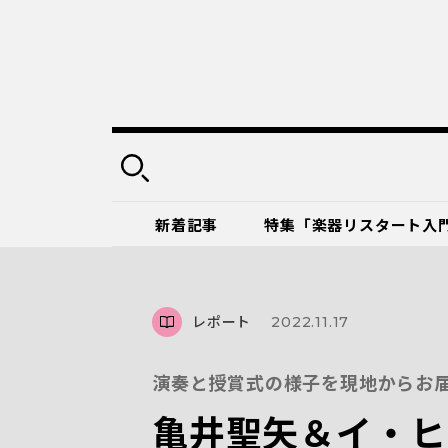
新着記事
特集「楽器リスタート入
レポート
2022.11.17
演奏と授賞式の様子を現地からお
亀井聖矢＆イ・ヒ