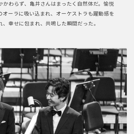
かかわらず、亀井さんはまったく自然体だ。愉悦
のオーラに吸い込まれ、オーケストラも躍動感を
れ、幸せに包まれ、共鳴した瞬間だった。