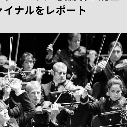
ファイナルをレポート