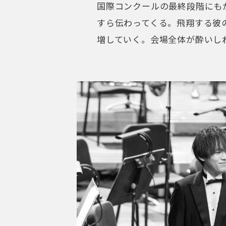
国際コンクールの最終段階にも
すら伝わってくる。飛翔する彼
増していく。会場全体が酔いし