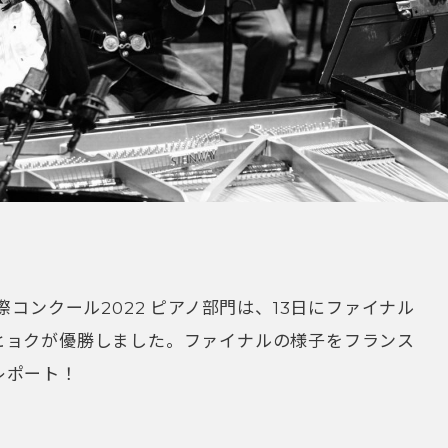
際コンクール2022 ピアノ部門は、13日にファイナル
ヒョクが優勝しました。ファイナルの様子をフランス
レポート！