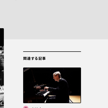
関連する記事