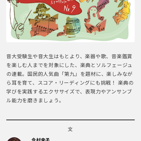
音大受験生や音大生はもとより、楽器や歌、音楽鑑賞
を楽しむ人までを対象にした、楽典とソルフェージュ
の連載。国民的人気曲「第九」を題材に、楽しみなが
ら耳を育て、スコア・リーディングにも挑戦！ 楽典の
学びを実践するエクササイズで、表現力やアンサンブ
ル能力を磨きましょう。
文
今村央子