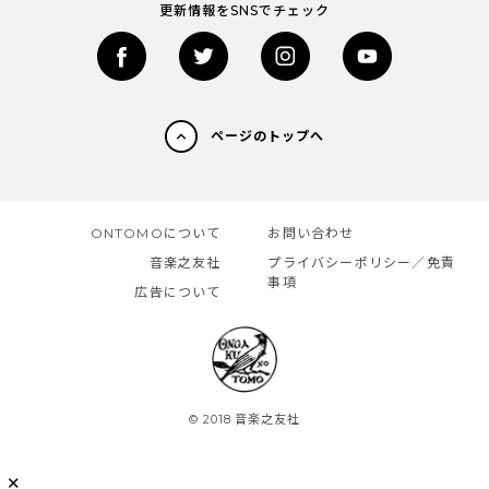
更新情報をSNSでチェック
ページのトップへ
ONTOMOについて
お問い合わせ
音楽之友社
プライバシーポリシー／免責
事項
広告について
© 2018 音楽之友社
✕