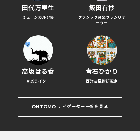
田代万里生
飯田有抄
ミュージカル俳優
クラシック音楽ファシリテ
ーター
高坂はる香
青石ひかり
音楽ライター
西洋占星術研究家
ONTOMO ナビゲーター一覧を見る