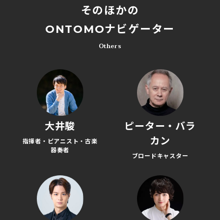
そのほかの
ONTOMOナビゲーター
Others
大井駿
ピーター・バラ
カン
指揮者・ピアニスト・古楽
器奏者
ブロードキャスター